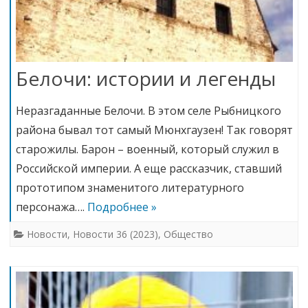
Белочи: истории и легенды
Неразгаданные Белочи. В этом селе Рыбницкого
района бывал тот самый Мюнхгаузен! Так говорят
старожилы. Барон – военный, который служил в
Российской империи. А еще рассказчик, ставший
прототипом знаменитого литературного
персонажа….
Подробнее »
Новости
,
Новости 36 (2023)
,
Общество