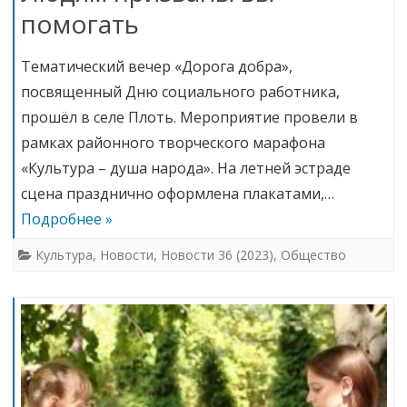
помогать
Тематический вечер «Дорога добра»,
посвященный Дню социального работника,
прошёл в селе Плоть. Мероприятие провели в
рамках районного творческого марафона
«Культура – душа народа». На летней эстраде
сцена празднично оформлена плакатами,…
Подробнее »
Культура
,
Новости
,
Новости 36 (2023)
,
Общество