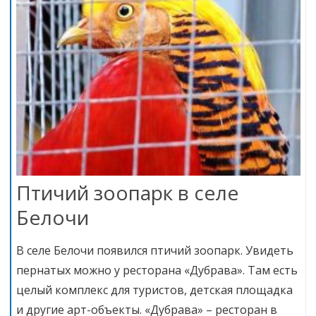
Птичий зоопарк в селе
Белочи
В селе Белочи появился птичий зоопарк. Увидеть
пернатых можно у ресторана «Дубрава». Там есть
целый комплекс для туристов, детская площадка
и другие арт-объекты. «Дубрава» – ресторан в