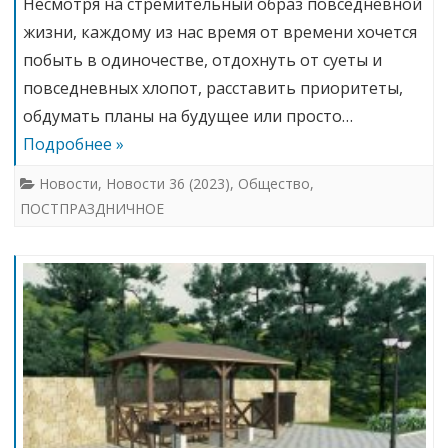
Несмотря на стремительный образ повседневной
жизни, каждому из нас время от времени хочется
побыть в одиночестве, отдохнуть от суеты и
повседневных хлопот, расставить приоритеты,
обдумать планы на будущее или просто…
Подробнее »
Новости
,
Новости 36 (2023)
,
Общество
,
ПОСТПРАЗДНИЧНОЕ