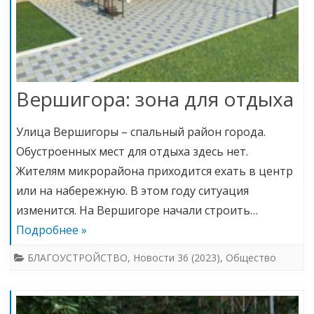
Вершигора: зона для отдыха
Улица Вершигоры – спальный район города.
Обустроенных мест для отдыха здесь нет.
Жителям микрорайона приходится ехать в центр
или на набережную. В этом году ситуация
изменится. На Вершигоре начали строить…
Подробнее »
БЛАГОУСТРОЙСТВО
,
Новости 36 (2023)
,
Общество