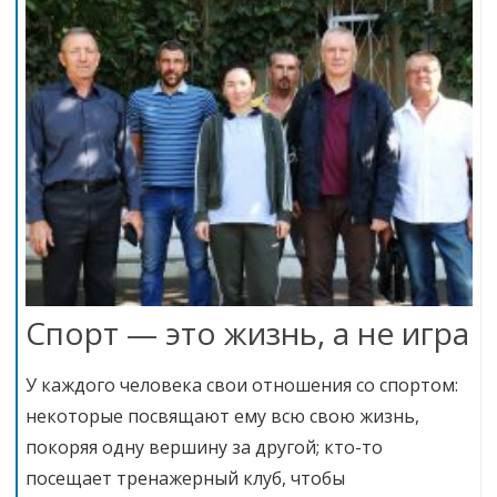
Спорт — это жизнь, а не игра
У каждого человека свои отношения со спортом:
некоторые посвящают ему всю свою жизнь,
покоряя одну вершину за другой; кто-то
посещает тренажерный клуб, чтобы