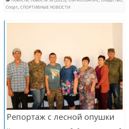
Спорт
,
СПОРТИВНЫЕ НОВОСТИ
Репортаж с лесной опушки