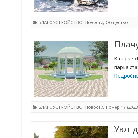
БЛАГОУСТРОЙСТВО
,
Новости
,
Общество
Плач
В парке 
парка ста
Подробне
БЛАГОУСТРОЙСТВО
,
Новости
,
Номер 19 (2023
Уют 