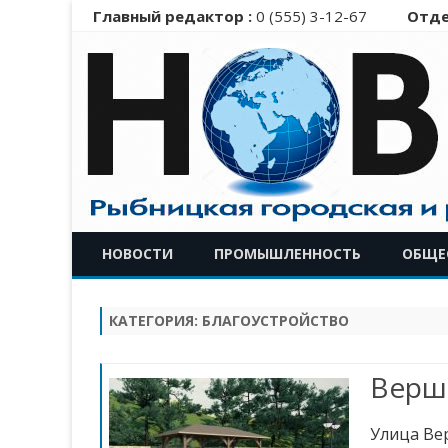
Главный редактор :
0 (555) 3-12-67
Отде
НОВОСТИ
ПРОМЫШЛЕННОСТЬ
ОБЩЕ
КАТЕГОРИЯ:
БЛАГОУСТРОЙСТВО
Верши
Улица Ве