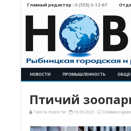
Главный редактор :
0 (555) 3-12-67
Отде
НОВОСТИ
ПРОМЫШЛЕННОСТЬ
ОБЩЕ
Птичий зоопарк
Газета Новости
16.09.2023
Комментарие