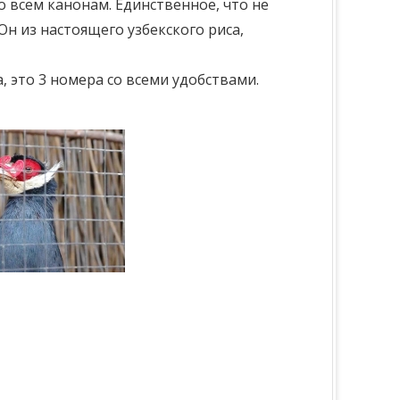
 всем канонам. Единственное, что не
Он из настоящего узбекского риса,
, это 3 номера со всеми удобствами.