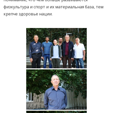
физкультура и спорт и их материальная база, тем
крепче здоровье нации.