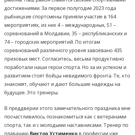
достижениями. За первое полугодие 2023 года
рыбницкие спортсмены приняли участие в 164
мероприятиях, из них 4 – международных, 51 –
соревнований в Молдавии, 35 – республиканских и
74 – городских мероприятий. По итогам
соревнований различного уровня завоёвано 435
призовых мест. Согласитесь, весьма продуктивно
поработали наши герои спорта. Но за их успехом и
развитием стоят бойцы невидимого фронта. Те, кто
знакомят, обучают и дают большие надежды на
будущее. Это тренеры.
В преддверии этого замечательного праздника мне
посчастливилось познакомиться как с ветеранами
спорта, так и с молодыми наставниками. Тренер по
плаванию
Виктор Устименко
в профессии уже