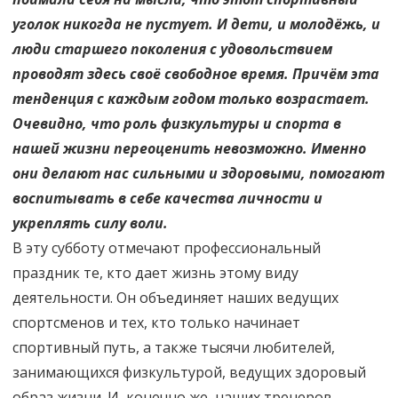
уголок никогда не пустует. И дети, и молодёжь, и
люди старшего поколения с удовольствием
проводят здесь своё свободное время. Причём эта
тенденция с каждым годом только возрастает.
Очевидно, что роль физкультуры и спорта в
нашей жизни переоценить невозможно. Именно
они делают нас сильными и здоровыми, помогают
воспитывать в себе качества личности и
укреплять силу воли.
В эту субботу отмечают профессиональный
праздник те, кто дает жизнь этому виду
деятельности. Он объединяет наших ведущих
спортсменов и тех, кто только начинает
спортивный путь, а также тысячи любителей,
занимающихся физкультурой, ведущих здоровый
образ жизни. И, конечно же, наших тренеров,