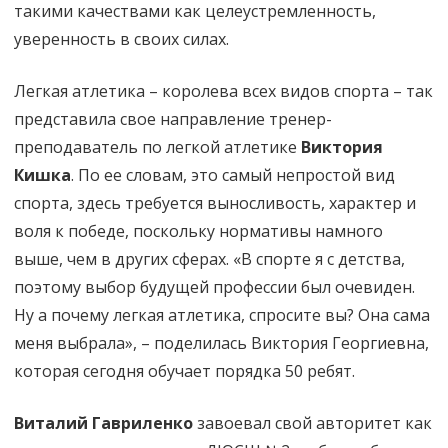
такими качествами как целеустремленность,
уверенность в своих силах.
Легкая атлетика – королева всех видов спорта – так
представила свое направление тренер-
преподаватель по легкой атлетике
Виктория
Кишка
. По ее словам, это самый непростой вид
спорта, здесь требуется выносливость, характер и
воля к победе, поскольку нормативы намного
выше, чем в других сферах. «В спорте я с детства,
поэтому выбор будущей профессии был очевиден.
Ну а почему легкая атлетика, спросите вы? Она сама
меня выбрала», – поделилась Виктория Георгиевна,
которая сегодня обучает порядка 50 ребят.
Виталий Гавриленко
завоевал свой авторитет как