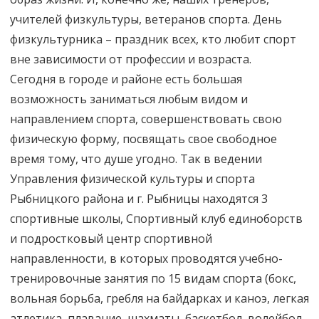
учителей физкультуры, ветеранов спорта. День
физкультурника – праздник всех, кто любит спорт
вне зависимости от профессии и возраста.
Сегодня в городе и районе есть большая
возможность заниматься любым видом и
направлением спорта, совершенствовать свою
физическую форму, посвящать свое свободное
время тому, что душе угодно. Так в ведении
Управления физической культуры и спорта
Рыбницкого района и г. Рыбницы находятся 3
спортивные школы, Спортивный клуб единоборств
и подростковый центр спортивной
направленности, в которых проводятся учебно-
тренировочные занятия по 15 видам спорта (бокс,
вольная борьба, гребля на байдарках и каноэ, легкая
атлетика, плавание, шахматы, баскетбол, волейбол,