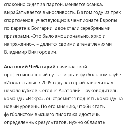
спокойно сидят за партой, меняется осанка,
вырабатывается выносливость. В этом году из трех
спортсменов, участвующих в чемпионате Европы
по каратэ в Болгарии, двое стали серебряными
призерами. «Это было эмоционально, ярко и
напряженно», – делится своими впечатлениями
Владимир Викторович.
Анатолий Чебатарий
начинал свой
профессиональный путь с игры в футбольном клубе
«Искра-сталь» в 2009 году, который завоевывал
немало кубков. Сегодня Анатолий – руководитель
команды «Искра», он стремится поднять команду на
новый уровень. По его мнению, чтобы стать
футболистом высшего пилотажа идостичь
определенных результатов, нужно обладать