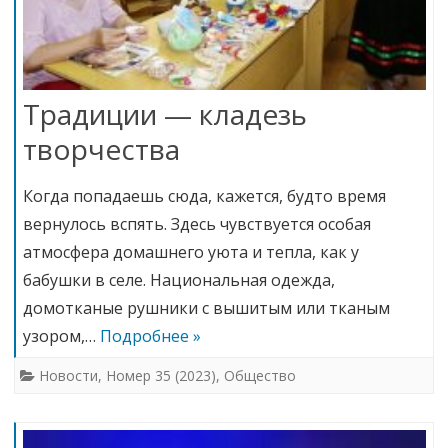
Традиции — кладезь
творчества
Когда попадаешь сюда, кажется, будто время
вернулось вспять. Здесь чувствуется особая
атмосфера домашнего уюта и тепла, как у
бабушки в селе. Национальная одежда,
домотканые рушники с вышитым или тканым
узором,…
Подробнее »
Новости
,
Номер 35 (2023)
,
Общество