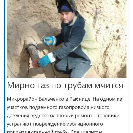
Мирно газ по трубам мчится
Микрорайон Вальченко в Рыбнице. На одном из
участков подземного газопровода низкого
давления ведется плановый ремонт – газовики
устраняют повреждение изоляционного
покрытия стальной трубы. Специалисты