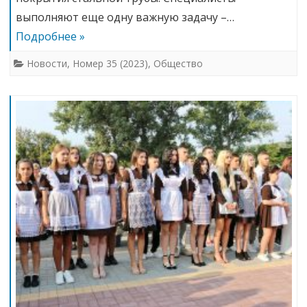
выполняют еще одну важную задачу –…
Подробнее »
Новости
,
Номер 35 (2023)
,
Общество