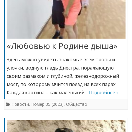
«Любовью к Родине дыша»
Здесь можно увидеть знакомые всем тропы и
улочки, водную гладь Днестра, поражающую
своим размахом и глубиной, железнодорожный
мост, по которому мчится поезд на всех парах.
Каждая картина – как маленький…
Подробнее »
Новости
,
Номер 35 (2023)
,
Общество