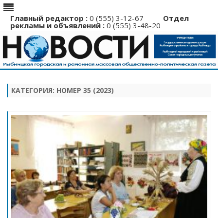
Главный редактор :
0 (555) 3-12-67
Отдел
рекламы и объявлений :
0 (555) 3-48-20
Перейти
к
содержимому
КАТЕГОРИЯ:
НОМЕР 35 (2023)