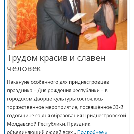
Трудом красив и славен
человек
Накануне особенного для приднестровцев
праздника – Дня рождения республики – в
городском Дворце культуры состоялось
торжественное мероприятие, посвящённое 33-й
годовщине со дня образования Приднестровской
Молдавской Республики. Праздник,
объединяющий людей всех…
Подробнее »