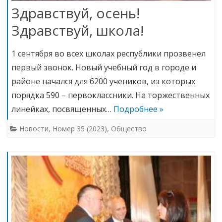
Здравствуй, осень!
Здравствуй, школа!
1 сентября во всех школах республики прозвенел
первый звонок. Новый учебный год в городе и
районе начался для 6200 учеников, из которых
порядка 590 – первоклассники. На торжественных
линейках, посвященных…
Подробнее »
Новости
,
Номер 35 (2023)
,
Общество