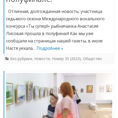
Отличная, долгожданная новость: участница
седьмого сезона Международного вокального
конкурса «Ты супер!» рыбничанка Анастасия
Лисовая прошла в полуфинал! Как мы уже
сообщали на страницах нашей газеты, в июле
Настя уехала…
Подробнее »
Без рубрики
,
Новости
,
Номер 35 (2023)
,
Общество