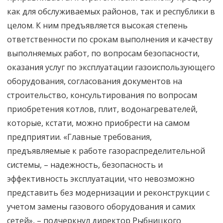
как для обслуживаемых районов, так и республики в
целом. К ним предъявляется высокая степень
ответственности по срокам выполнения и качеству
выполняемых работ, по вопросам безопасности,
оказания услуг по эксплуатации газоиспользующего
оборудования, согласования документов на
строительство, консультирования по вопросам
приобретения котлов, плит, водонагревателей,
которые, кстати, можно приобрести на самом
предприятии. «Главные требования,
предъявляемые к работе газораспределительной
системы, – надежность, безопасность и
эффективность эксплуатации, что невозможно
представить без модернизации и реконструкции с
учетом замены газового оборудования и самих
сетей», – подчеркнул директор Рыбницкого