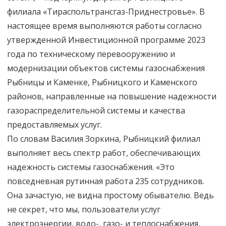
филиала «Тираспольтрансгаз-Приднестровье». В
настоящее время выполняются работы согласно
утвержденной Инвестиционной программе 2023
года по техническому перевооружению и
модернизации объектов системы газоснабжения
Рыбницы и Каменке, Рыбницкого и Каменского
районов, направленные на повышение надежности
газораспределительной системы и качества
предоставляемых услуг.
По словам Василия Зоркина, Рыбницкий филиал
выполняет весь спектр работ, обеспечивающих
надежность системы газоснабжения. «Это
повседневная рутинная работа 235 сотрудников.
Она зачастую, не видна простому обывателю. Ведь
не секрет, что мы, пользователи услуг
электроэнергии, водо-, газо- и теплоснабжения,