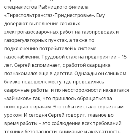
специалистов Рыбницкого филиала
«Тираспольтрансгаз-Приднестровье». Ему
доверяют выполнение сложных
электрогазосварочных работ на газопроводах и
газорегуляторных пунктах, а также по
подключению потребителей к системе
газоснабжения. Трудовой стаж на предприятии – 15
лет. Сергей вспоминает, с работой сварщика
познакомился еще в детстве. Однажды он слишком
близко подошел к месту, где проводились
сварочные работы, и по неосторожности нахватался
«зайчиков» так, что пришлось обращаться за
помощью к врачам. Это событие стало серьезным
уроком. И сегодня Сергей говорит, главное во
время работы – это соблюдение всех требований
техники безопасности, внимание и аккуратность.