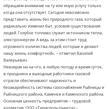
обращаем внимание на ту или иную услугу только
когда она отсутствует. Сегодня невозможно
представить жизнь без природного газа, который
радикально изменил быт, условия существования
людей. Голубое топливо служит источником тепла,
электроэнергии. А ведь за этим стоит труд
огромного количества людей, которые и делают
нашу жизнь комфортной», – отметил Василий
Валерьевич.
Невзирая ни на что, в любую погоду и время суток,
в праздники и выходные работники газовой
отрасли обеспечивают надежность и
безаварийность системы газоснабжения Рыбницы и
Рыбницкого района, Каменки и Каменского района.
Основная ценность предприятия – трудовой
коллектив. ООО «Тираспольтрансгаз –