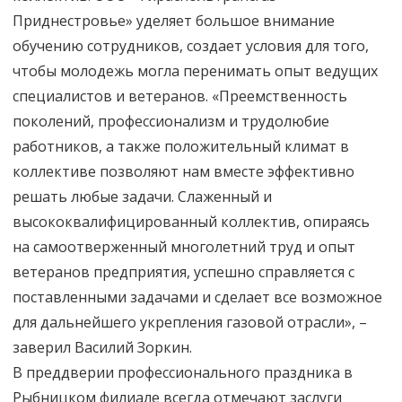
Приднестровье» уделяет большое внимание
обучению сотрудников, создает условия для того,
чтобы молодежь могла перенимать опыт ведущих
специалистов и ветеранов. «Преемственность
поколений, профессионализм и трудолюбие
работников, а также положительный климат в
коллективе позволяют нам вместе эффективно
решать любые задачи. Слаженный и
высококвалифицированный коллектив, опираясь
на самоотверженный многолетний труд и опыт
ветеранов предприятия, успешно справляется с
поставленными задачами и сделает все возможное
для дальнейшего укрепления газовой отрасли», –
заверил Василий Зоркин.
В преддверии профессионального праздника в
Рыбницком филиале всегда отмечают заслуги