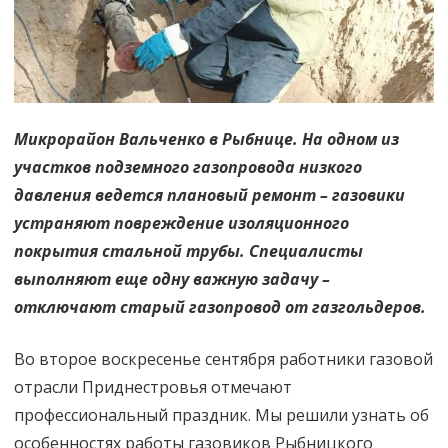
Микрорайон Вальченко в Рыбнице. На одном из
участков подземного газопровода низкого
давления ведется плановый ремонт – газовики
устраняют повреждение изоляционного
покрытия стальной трубы. Специалисты
выполняют еще одну важную задачу –
отключают старый газопровод от газгольдеров.
Во второе воскресенье сентября работники газовой
отрасли Приднестровья отмечают
профессиональный праздник. Мы решили узнать об
особенностях работы газовиков Рыбницкого