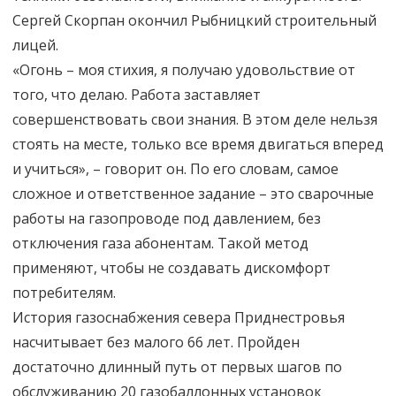
Сергей Скорпан окончил Рыбницкий строительный
лицей.
«Огонь – моя стихия, я получаю удовольствие от
того, что делаю. Работа заставляет
совершенствовать свои знания. В этом деле нельзя
стоять на месте, только все время двигаться вперед
и учиться», – говорит он. По его словам, самое
сложное и ответственное задание – это сварочные
работы на газопроводе под давлением, без
отключения газа абонентам. Такой метод
применяют, чтобы не создавать дискомфорт
потребителям.
История газоснабжения севера Приднестровья
насчитывает без малого 66 лет. Пройден
достаточно длинный путь от первых шагов по
обслуживанию 20 газобаллонных установок