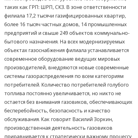
таких как ГРП: ШРП, СКЗ. В зоне ответственности
филиала 17,2 тысячи газифицированных квартир,
более 16 тысяч частных домов, 14 промышленных
предприятий и свыше 249 объектов коммунально-
бытового назначения. На всех модернизируемых
объектах газоснабжения филиала устанавливается
современное оборудование ведущих мировых
производителей, внедряются новые современные
системы газораспределения по всем категориям
потребителей. Количество потребителей голубого
топлива постоянно увеличивается, но никто не
остается без внимания газовиков, обеспечивающих
бесперебойность, безопасность и качество
обслуживания. Как говорит Василий Зоркин,
производственная деятельность газовиков
приравнивается к стратегически важному процессу