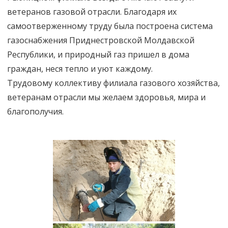
ветеранов газовой отрасли. Благодаря их
самоотверженному труду была построена система
газоснабжения Приднестровской Молдавской
Республики, и природный газ пришел в дома
граждан, неся тепло и уют каждому.
Трудовому коллективу филиала газового хозяйства,
ветеранам отрасли мы желаем здоровья, мира и
благополучия.