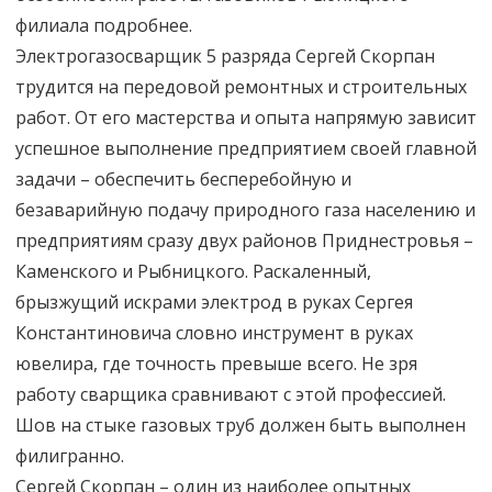
филиала подробнее.
Электрогазосварщик 5 разряда Сергей Скорпан
трудится на передовой ремонтных и строительных
работ. От его мастерства и опыта напрямую зависит
успешное выполнение предприятием своей главной
задачи – обеспечить бесперебойную и
безаварийную подачу природного газа населению и
предприятиям сразу двух районов Приднестровья –
Каменского и Рыбницкого. Раскаленный,
брызжущий искрами электрод в руках Сергея
Константиновича словно инструмент в руках
ювелира, где точность превыше всего. Не зря
работу сварщика сравнивают с этой профессией.
Шов на стыке газовых труб должен быть выполнен
филигранно.
Сергей Скорпан – один из наиболее опытных