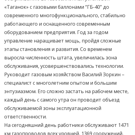
«Таганок» с газовыми баллонами “ГБ-40” до
современного многофункционального, стабильно
работающего и оснащенного современным
оборудованием предприятия. Год за годом
управление наращивает мощь, пройдя сложные
этапы становления и развития. Со временем
выросла численность штата, увеличилась зона
обслуживания, усовершенствовались технологии.
Руководит газовым хозяйством Василий Зоркин –
специалист с многолетним опытом и большим
энтузиазмом. Его сложно застать на рабочем месте,
каждый день с самого утра он проводит объезд
обслуживаемой зоны эксплуатационной
ответственности.
На сегодняшний день работники обслуживают 1471
км газопроводов всех уровней, 1369 сооружений,