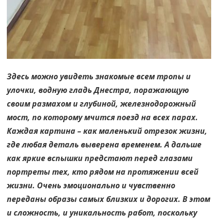
Здесь можно увидеть знакомые всем тропы и
улочки, водную гладь Днестра, поражающую
своим размахом и глубиной, железнодорожный
мост, по которому мчится поезд на всех парах.
Каждая картина – как маленький отрезок жизни,
где любая деталь выверена временем. А дальше
как яркие вспышки предстают перед глазами
портреты тех, кто рядом на протяжении всей
жизни. Очень эмоционально и чувственно
переданы образы самых близких и дорогих. В этом
и сложность, и уникальность работ, поскольку