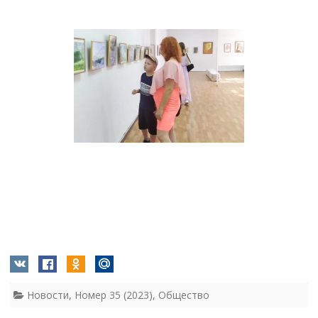
Новости
,
Номер 35 (2023)
,
Общество