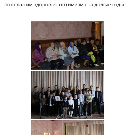
пожелал им здоровья, оптимизма на долгие годы.