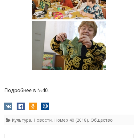
Подробнее в №40.
Культура
,
Новости
,
Номер 40 (2018)
,
Общество