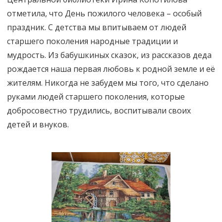
отметила, что День пожилого человека – особый
праздник. С детства мы впитываем от людей
старшего поколения народные традиции и
мудрость. Из бабушкиных сказок, из рассказов деда
рождается наша первая любовь к родной земле и её
жителям. Никогда не забудем мы того, что сделано
руками людей старшего поколения, которые
добросовестно трудились, воспитывали своих
детей и внуков.