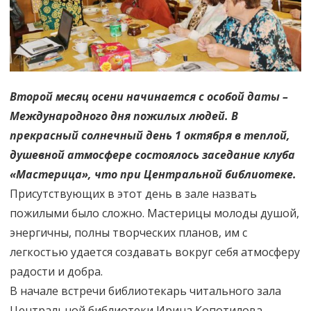
Второй месяц осени начинается с особой даты –
Международного дня пожилых людей. В
прекрасный солнечный день 1 октября в теплой,
душевной атмосфере состоялось заседание клуба
«Мастерица», что при Центральной библиотеке.
Присутствующих в этот день в зале назвать
пожилыми было сложно. Мастерицы молоды душой,
энергичны, полны творческих планов, им с
легкостью удается создавать вокруг себя атмосферу
радости и добра.
В начале встречи библиотекарь читального зала
Центральной библиотеки Ирина Копотилова