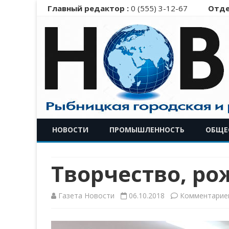
Главный редактор :
0 (555) 3-12-67
Отде
НОВОСТИ
ПРОМЫШЛЕННОСТЬ
ОБЩЕ
Творчество, р
Газета Новости
06.10.2018
Комментарие