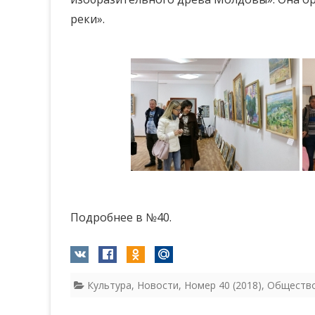
реки».
Подробнее в №40.
Культура
,
Новости
,
Номер 40 (2018)
,
Обществ