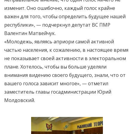
изменит. Оно ошибочно, каждый голос крайне
важен для того, чтобы определить будущее нашей
республики», — подчеркнул депутат ВС ПМР
Валентин Матвейчук.
«Молодежь, являясь априори самой активной
частью населения, к сожалению, в настоящее время
не показывает своей активности в электоральном
плане. Хотелось, чтобы вы больше уделяли
внимания видению своего будущего, знали, что от
вашего голоса зависит многое», — отметил
заместитель главы госадминистрации Юрий
Молдовский.