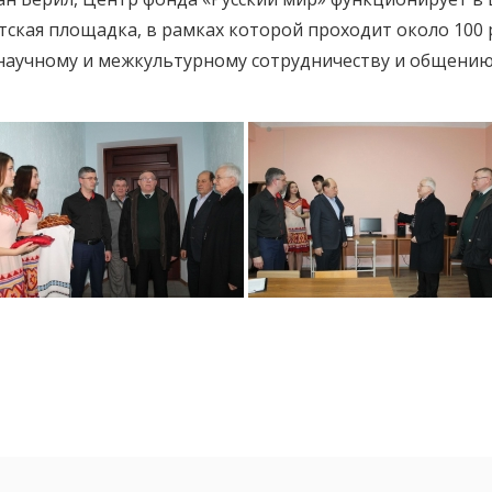
етская площадка, в рамках которой проходит около 100
аучному и межкультурному сотрудничеству и общению