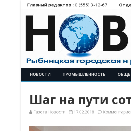
Главный редактор :
0 (555) 3-12-67
Отде
НОВОСТИ
ПРОМЫШЛЕННОСТЬ
ОБЩЕ
Шаг на пути со
Газета Новости
17.02.2018
Комментарие