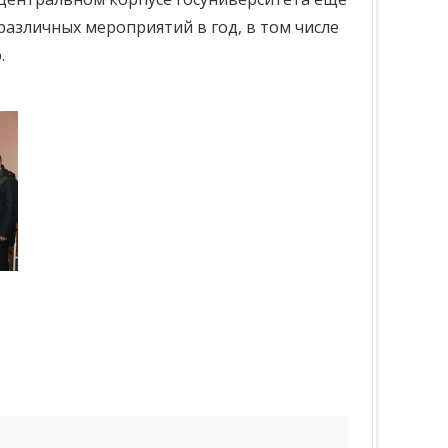
 различных мероприятий в год, в том числе
.