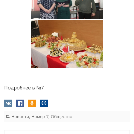
Подробнее в №7.
Новости
,
Номер 7
,
Общество