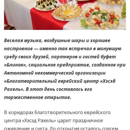
Веселая музыка, воздушные шары и хорошее
настроение — именно так встречал в минувшую
среду своих друзей, партнеров и гостей буфет
«Блинок», социальное предприятие, созданное при
Автономной некоммерческой организации
«Благотворительный еврейский центр «Хэсэд
Рахель». В этот день состоялось его
торжественное открытие.
В коридорах благотворительного еврейского
центра «Хэсэд Рахель» царит праздничное
оживление и суета. До открытия осталось совсем