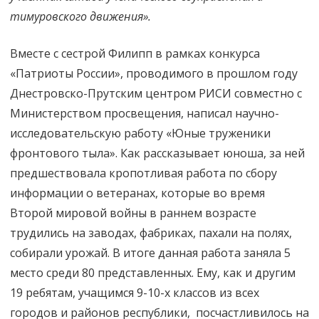
тимуровского движения».
Вместе с сестрой Филипп в рамках конкурса
«Патриоты России», проводимого в прошлом году
Днестровско-Прутским центром РИСИ совместно с
Министерством просвещения, написал научно-
исследовательскую работу «Юные труженики
фронтового тыла». Как рассказывает юноша, за ней
предшествовала кропотливая работа по сбору
информации о ветеранах, которые во время
Второй мировой войны в раннем возрасте
трудились на заводах, фабриках, пахали на полях,
собирали урожай. В итоге данная работа заняла 5
место среди 80 представленных. Ему, как и другим
19 ребятам, учащимся 9-10-х классов из всех
городов и районов республики, посчастливилось на