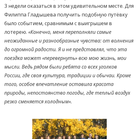
3 недели оказаться в этом удивительном месте. Для
Филиппа Гладышева получить подобную путёвку
было событием, сравнимым с выигрышем в
лотерею.
«Конечно, меня переполняли самые
неожиданные и разнообразные чувства: от волнения
до огромной радости. Я и не представлял, что эта
поездка может «перевернуть» всю мою жизнь, мои
мысли. Ведь рядом были ребята со всех уголков
России, где своя культура, традиции и обычаи. Кроме
того, особое впечатление оставила красота
природы, непостоянство погоды, где теплый воздух
резко сменяется холодным».