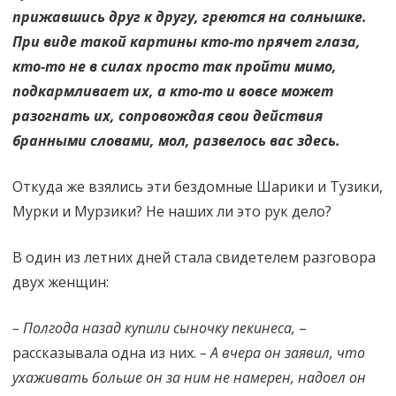
прижавшись друг к другу, греются на солнышке.
При виде такой картины кто-то прячет глаза,
кто-то не в силах просто так пройти мимо,
подкармливает их, а кто-то и вовсе может
разогнать их, сопровождая свои действия
бранными словами, мол, развелось вас здесь.
Откуда же взялись эти бездомные Шарики и Тузики,
Мурки и Мурзики? Не наших ли это рук дело?
В один из летних дней стала свидетелем разговора
двух женщин:
– Полгода назад купили сыночку пекинеса,
–
рассказывала одна из них.
– А вчера он заявил, что
ухаживать больше он за ним не намерен, надоел он