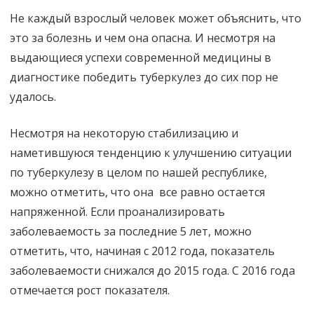
Не каждый взрослый человек может объяснить, что
это за болезнь и чем она опасна. И несмотря на
выдающиеся успехи современной медицины в
диагностике победить туберкулез до сих пор не
удалось.
Несмотря на некоторую стабилизацию и
наметившуюся тенденцию к улучшению ситуации
по туберкулезу в целом по нашей республике,
можно отметить, что она все равно остается
напряженной. Если проанализировать
заболеваемость за последние 5 лет, можно
отметить, что, начиная с 2012 года, показатель
заболеваемости снижался до 2015 года. С 2016 года
отмечается рост показателя.