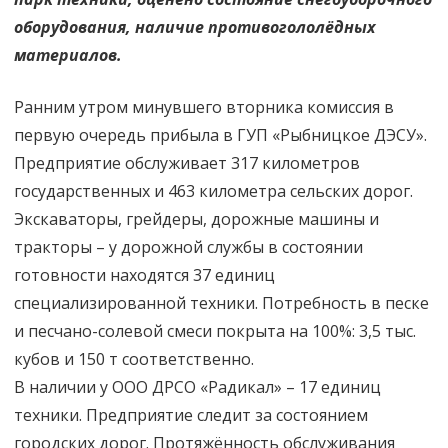
оборудования, наличие противогололёдных
материалов.
Ранним утром минувшего вторника комиссия в
первую очередь прибыла в ГУП «Рыбницкое ДЭСУ».
Предприятие обслуживает 317 километров
государственных и 463 километра сельских дорог.
Экскаваторы, грейдеры, дорожные машины и
тракторы – у дорожной службы в состоянии
готовности находятся 37 единиц
специализированной техники. Потребность в песке
и песчано-солевой смеси покрыта на 100%: 3,5 тыс.
кубов и 150 т соответственно.
В наличии у ООО ДРСО «Радикал» – 17 единиц
техники. Предприятие следит за состоянием
городских дорог. Протяжённость обслуживания