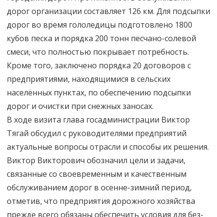
дорог организации составляет 126 км. Для подсыпки
дорог во время гололедицы подготовлено 1800
кубов песка и порядка 200 тонн песчано-солевой
смеси, что полностью покрывает потребность.
Кроме того, заключено порядка 20 договоров с
предприятиями, находящимися в сельских
населённых пунктах, по обеспечению подсыпки
дорог и очистки при снежных заносах.
В ходе визита глава госадминистрации Виктор
Тягай обсудил с руководителями предприятий
актуальные вопросы отрасли и способы их решения.
Виктор Викторович обозначил цели и задачи,
связанные со своевременным и качественным
обслуживанием дорог в осенне-зимний период,
отметив, что предприятия дорожного хозяйства
прежде всего обязаны обеспечить условия для без-