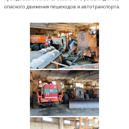
опасного движения пешеходов и автотранспорта.