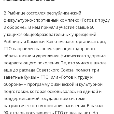
В Рыбнице состоялся республиканский
физкультурно-спортивный комплекс «Готов к труду
и обороне». В нем приняли участие свыше 60
учащихся общеобразовательных учреждений
Рыбницы и Каменки. Как отмечают организаторы,
ГТО направлен на популяризацию здорового
образа жизни и укрепление физического здоровья
подрастающего поколения. Те, кто учился в школе
еще до распада Советского Союза, помнят три
заветные буквы – ГТО, или «Готов к труду и
обороне» – программу физической и культурной
подготовки, которая основывалась на единой и
поддерживаемой государством системе
патриотического воспитания населения. В начале
90-х годов популярность ГТО сошла на нет. Но