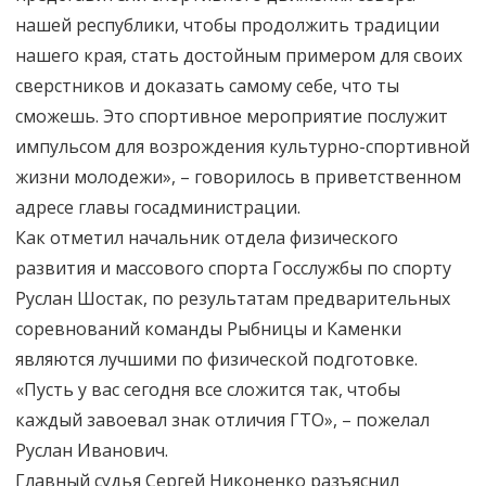
нашей республики, чтобы продолжить традиции
нашего края, стать достойным примером для своих
сверстников и доказать самому себе, что ты
сможешь. Это спортивное мероприятие послужит
импульсом для возрождения культурно-спортивной
жизни молодежи», – говорилось в приветственном
адресе главы госадминистрации.
Как отметил начальник отдела физического
развития и массового спорта Госслужбы по спорту
Руслан Шостак, по результатам предварительных
соревнований команды Рыбницы и Каменки
являются лучшими по физической подготовке.
«Пусть у вас сегодня все сложится так, чтобы
каждый завоевал знак отличия ГТО», – пожелал
Руслан Иванович.
Главный судья Сергей Никоненко разъяснил