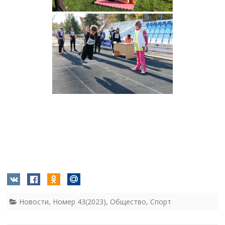
Новости
,
Номер 43(2023)
,
Общество
,
Спорт