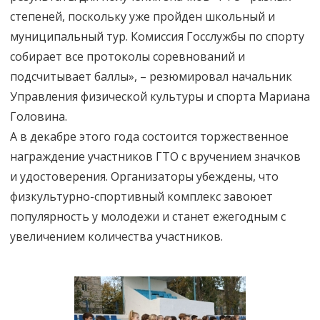
степеней, поскольку уже пройден школьный и
муниципальный тур. Комиссия Госслужбы по спорту
собирает все протоколы соревнований и
подсчитывает баллы», – резюмировал начальник
Управления физической культуры и спорта Мариана
Головина.
А в декабре этого года состоится торжественное
награждение участников ГТО с вручением значков
и удостоверения. Организаторы убеждены, что
физкультурно-спортивный комплекс завоюет
популярность у молодежи и станет ежегодным с
увеличением количества участников.