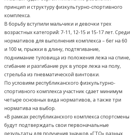
принцип и структуру физкультурно-спортивного
комплекса.
В борьбу вступили мальчики и девочки трех
возрастных категорий: 7-11, 12-15 и 15-17 лет. Среди
нормативов для выполнения комплекса – бег на 60
и 100 м, прыжки в длину, подтягивание,
поднимание туловища из положения лежа на спине,
сгибание и разгибание рук в упоре лежа на полу,
стрельба из пневматической винтовки.
По условиям республиканского физкультурно-
спортивного комплекса участник сдает минимум
четыре основных вида нормативов, а также три
норматива на выбор.
«В рамках республиканского комплекса спортсмены
будут подтверждать свои первоначальные
результаты для получения значков «ГТО» разных