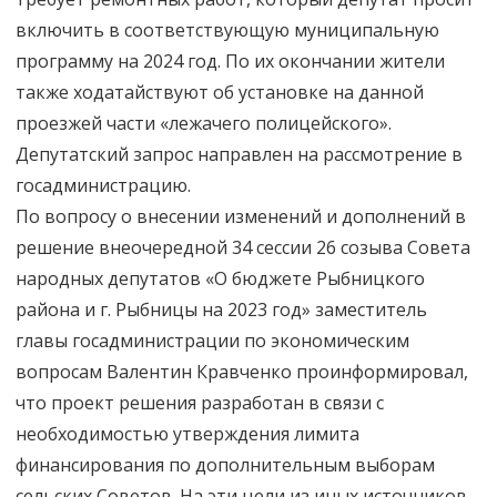
включить в соответствующую муниципальную
программу на 2024 год. По их окончании жители
также ходатайствуют об установке на данной
проезжей части «лежачего полицейского».
Депутатский запрос направлен на рассмотрение в
госадминистрацию.
По вопросу о внесении изменений и дополнений в
решение внеочередной 34 сессии 26 созыва Совета
народных депутатов «О бюджете Рыбницкого
района и г. Рыбницы на 2023 год» заместитель
главы госадминистрации по экономическим
вопросам Валентин Кравченко проинформировал,
что проект решения разработан в связи с
необходимостью утверждения лимита
финансирования по дополнительным выборам
сельских Советов. На эти цели из иных источников