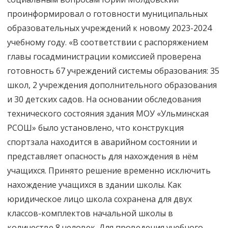
проинформировал о готовности муниципальных
образовательных учреждений к новому 2023-2024
учебному году. «В соответствии с распоряжением
главы госадминистрации комиссией проверена
готовность 67 учреждений системы образования: 35
школ, 2 учреждения дополнительного образования
и 30 детских садов. На основании обследования
технического состояния здания МОУ «Ульминская
РСОШ» было установлено, что конструкция
спортзала находится в аварийном состоянии и
представляет опасность для нахождения в нём
учащихся. Принято решение временно исключить
нахождение учащихся в здании школы. Как
юридическое лицо школа сохранена для двух
классов-комплектов начальной школы в
количестве 8 человек. Для проведения учебного