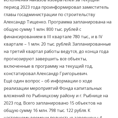
период 2023 года проинформировал заместитель
главы госадминистрации по строительству
Александр Тищенко. Программа запланирована на
общую сумму 1 млн. 800 тыс. рублей с
финансированием в III квартале 780 тыс., и в IV
квартале – 1 млн. 20 тыс. рублей. Запланированные
на третий квартал работы ведутся, до конца года
прогнозируют завершить все объекты,
включенные в программу на текущий год,
констатировал Александр Григорьевич.
Ещё один вопрос – об информации о ходе
реализации мероприятий Фонда капитальных
вложений по Рыбницкому району и г. Рыбнице на
2023 год. Всего запланировано 15 объектов на
общую сумму 16 млн. 798 тыс. 122 рубля. К
настоящему времени полностью завершены 4