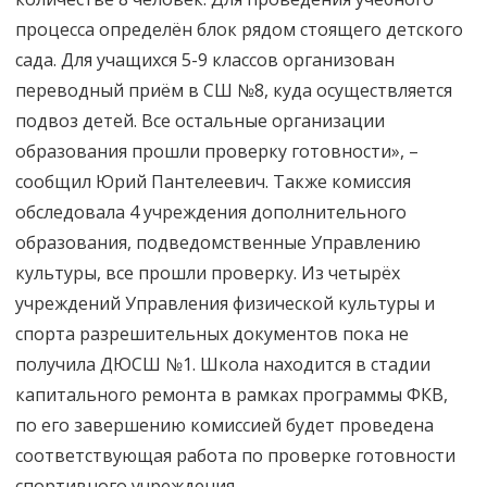
процесса определён блок рядом стоящего детского
сада. Для учащихся 5-9 классов организован
переводный приём в СШ №8, куда осуществляется
подвоз детей. Все остальные организации
образования прошли проверку готовности», –
сообщил Юрий Пантелеевич. Также комиссия
обследовала 4 учреждения дополнительного
образования, подведомственные Управлению
культуры, все прошли проверку. Из четырёх
учреждений Управления физической культуры и
спорта разрешительных документов пока не
получила ДЮСШ №1. Школа находится в стадии
капитального ремонта в рамках программы ФКВ,
по его завершению комиссией будет проведена
соответствующая работа по проверке готовности
спортивного учреждения.