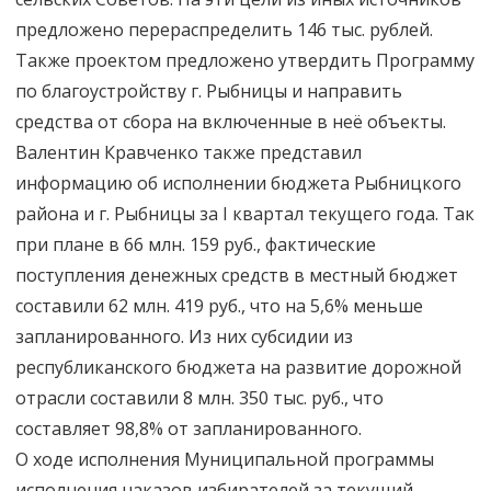
предложено перераспределить 146 тыс. рублей.
Также проектом предложено утвердить Программу
по благоустройству г. Рыбницы и направить
средства от сбора на включенные в неё объекты.
Валентин Кравченко также представил
информацию об исполнении бюджета Рыбницкого
района и г. Рыбницы за I квартал текущего года. Так
при плане в 66 млн. 159 руб., фактические
поступления денежных средств в местный бюджет
составили 62 млн. 419 руб., что на 5,6% меньше
запланированного. Из них субсидии из
республиканского бюджета на развитие дорожной
отрасли составили 8 млн. 350 тыс. руб., что
составляет 98,8% от запланированного.
О ходе исполнения Муниципальной программы
исполнения наказов избирателей за текущий