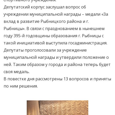
Депутатский корпус заслушал вопрос об
учреждении муниципальной награды – медали «За
вклад в развитие Рыбницкого района и г.
Рыбницы». В связи с празднованием в нынешнем
году 395-й годовщины образования г. Рыбницы с
такой инициативой выступила госадминистрация.
Депутаты проголосовали за учреждение
муниципальной награды и утвердили положение о
ней. Таким образом у города и района теперь будет
своя медаль.
В повестке дня рассмотрены 13 вопросов и приняты
по ним решения.