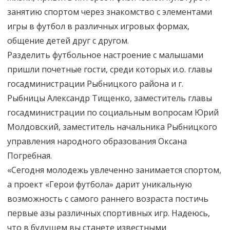
занятию спортом через знакомство с элементами
игры в футбол в различных игровых формах,
общение детей друг с другом.
Разделить футбольное настроение с малышами
пришли почетные гости, среди которых и.о. главы
госадминистрации Рыбницкого района и г.
Рыбницы Александр Тищенко, заместитель главы
госадминистрации по социальным вопросам Юрий
Молдовский, заместитель начальника Рыбницкого
управления народного образования Оксана
Погребная.
«Сегодня молодежь увлеченно занимается спортом,
а проект «Герои футбола» дарит уникальную
возможность с самого раннего возраста постичь
первые азы различных спортивных игр. Надеюсь,
что в будущем вы станете известными