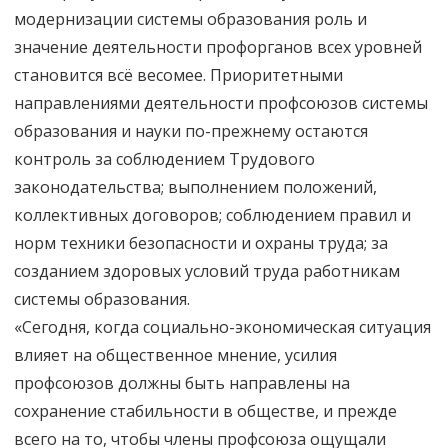
модернизации системы образования роль и
значение деятельности профорганов всех уровней
становится всё весомее. Приоритетными
направлениями деятельности профсоюзов системы
образования и науки по-прежнему остаются
контроль за соблюдением Трудового
законодательства; выполнением положений,
коллективных договоров; соблюдением правил и
норм техники безопасности и охраны труда; за
созданием здоровых условий труда работникам
системы образования.
«Сегодня, когда социально-экономическая ситуация
влияет на общественное мнение, усилия
профсоюзов должны быть направлены на
сохранение стабильности в обществе, и прежде
всего на то, чтобы члены профсоюза ощущали