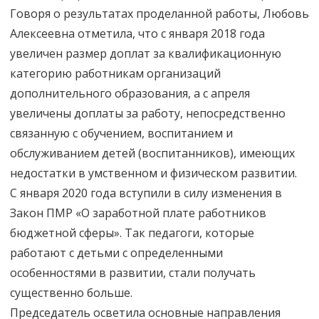
Говоря о результатах проделанной работы, Любовь
Алексеевна отметила, что с января 2018 года
увеличен размер доплат за квалификационную
категорию работникам организаций
дополнительного образования, а с апреля
увеличены доплаты за работу, непосредственно
связанную с обучением, воспитанием и
обслуживанием детей (воспитанников), имеющих
недостатки в умственном и физическом развитии.
С января 2020 года вступили в силу изменения в
Закон ПМР «О заработной плате работников
бюджетной сферы». Так педагоги, которые
работают с детьми с определенными
особенностями в развитии, стали получать
существенно больше.
Председатель осветила основные направления