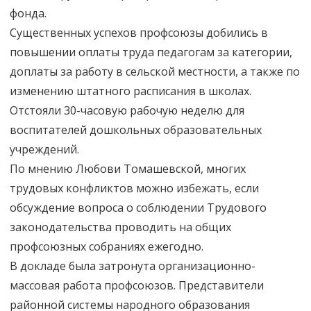
фонда.
Существенных успехов профсоюзы добились в
повышении оплаты труда педагогам за категории,
доплаты за работу в сельской местности, а также по
изменению штатного расписания в школах.
Отстояли 30-часовую рабочую неделю для
воспитателей дошкольных образовательных
учреждений.
По мнению Любови Томашевской, многих
трудовых конфликтов можно избежать, если
обсуждение вопроса о соблюдении Трудового
законодательства проводить на общих
профсоюзных собраниях ежегодно.
В докладе была затронута организационно-
массовая работа профсоюзов. Представители
районной системы народного образования