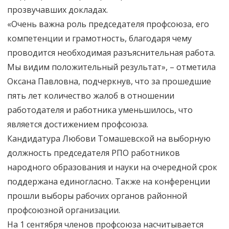
прозвучавших докладах.
«Очень важна роль председателя профсоюза, его
компетенции и грамотность, благодаря чему
проводится необходимая разъяснительная работа.
Мы видим положительный результат», – отметила
Оксана Павловна, подчеркнув, что за прошедшие
пять лет количество жалоб в отношении
работодателя и работника уменьшилось, что
является достижением профсоюза.
Кандидатура Любови Томашевской на выборную
должность председателя РПО работников
народного образования и науки на очередной срок
поддержана единогласно. Также на конференции
прошли выборы рабочих органов районной
профсоюзной организации.
На 1 сентября членов профсоюза насчитывается