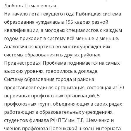
Любовь Томашевская.
На начало лета текущего года Рыбницкая система
образования нуждалась в 195 кадрах разной
квалификации, а молодых специалистов с каждым
годом приходит в систему всё меньше и меньше.
Аналогичная картина во многих учреждениях
системы образования и в других районах
Приднестровья. Проблема поднимается на самых
высоких уровнях, говорилось в докладе.
Систему образования города и района
представляет единая организация, состоящая из 70
первичных профсоюзных организаций, 5
профсоюзных групп, объединяющих в своих рядах
работающих в образовательных учреждениях,
студентов филиала РФ ПГУ им. Т.Г. Шевченко и
членов профсоюза Попенкской школы-интерната.