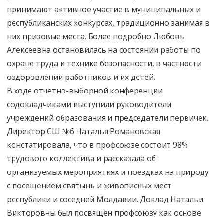
принимают активное участие в муниципальных и
республиканских конкурсах, традиционно занимая в
них призовые места. Более подробно Любовь
Алексеевна остановилась на состоянии работы по
охране труда и технике безопасности, в частности
оздоровлении работников и их детей.
В ходе отчётно-выборной конференции
содокладчиками выступили руководители
учреждений образования и председатели первичек.
Директор СШ №6 Наталья Романовская
констатировала, что в профсоюзе состоит 98%
трудового коллектива и рассказала об
организуемых мероприятиях и поездках на природу
с посещением святынь и живописных мест
республики и соседней Молдавии. Доклад Натальи
Викторовны был посвящён профсоюзу как основе