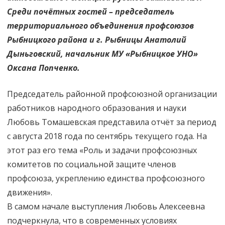
Среди почётных гостей – председатель
территориального объединения профсоюзов
Рыбницкого района и г. Рыбницы Анатолий
Дыньговский, начальник МУ «Рыбницкое УНО»
Оксана Попченко.
Председатель районной профсоюзной организации
работников народного образования и науки
Любовь Томашевская представила отчёт за период
с августа 2018 года по сентябрь текущего года. На
этот раз его тема «Роль и задачи профсоюзных
комитетов по социальной защите членов
профсоюза, укреплению единства профсоюзного
движения».
В самом начале выступления Любовь Алексеевна
подчеркнула, что в современных условиях