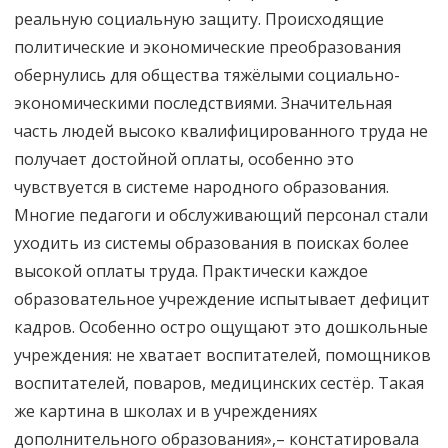
реальную социальную защиту. Происходящие
политические и экономические преобразования
обернулись для общества тяжёлыми социально-
экономическими последствиями. Значительная
часть людей высоко квалифицированного труда не
получает достойной оплаты, особенно это
чувствуется в системе народного образования.
Многие педагоги и обслуживающий персонал стали
уходить из системы образования в поисках более
высокой оплаты труда. Практически каждое
образовательное учреждение испытывает дефицит
кадров. Особенно остро ощущают это дошкольные
учреждения: не хватает воспитателей, помощников
воспитателей, поваров, медицинских сестёр. Такая
же картина в школах и в учреждениях
дополнительного образования»,– констатировала