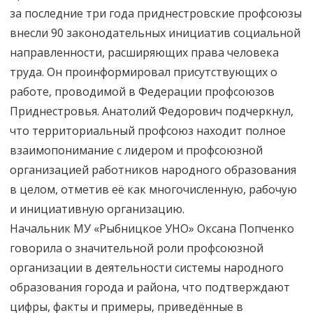
за последние три года приднестровские профсоюзы
внесли 90 законодательных инициатив социальной
направленности, расширяющих права человека
труда. Он проинформировал присутствующих о
работе, проводимой в Федерации профсоюзов
Приднестровья. Анатолий Федорович подчеркнул,
что территориальный профсоюз находит полное
взаимопонимание с лидером и профсоюзной
организацией работников народного образования
в целом, отметив её как многочисленную, рабочую
и инициативную организацию.
Начальник МУ «Рыбницкое УНО» Оксана Попченко
говорила о значительной роли профсоюзной
организации в деятельности системы народного
образования города и района, что подтверждают
цифры, факты и примеры, приведённые в