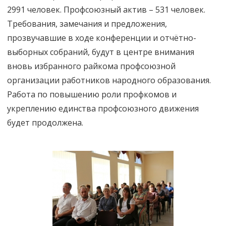
2991 человек. Профсоюзный актив – 531 человек.
Требования, замечания и предложения,
прозвучавшие в ходе конференции и отчётно-
выборных собраний, будут в центре внимания
вновь избранного райкома профсоюзной
организации работников народного образования.
Работа по повышению роли профкомов и
укреплению единства профсоюзного движения
будет продолжена.