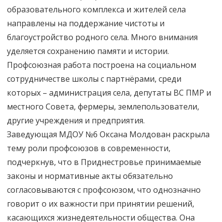
образовательного комплекса и жителей села
направлены на поддержание чистоты и
благоустройство родного села. Много внимания
уделяется сохранению памяти и истории.
Профсоюзная работа построена на социальном
сотрудничестве школы с партнёрами, среди
которых – администрация села, депутаты ВС ПМР и
местного Совета, фермеры, землепользователи,
другие учреждения и предприятия.
Заведующая МДОУ №6 Оксана Молдован раскрыла
тему роли профсоюзов в современности,
подчеркнув, что в Приднестровье принимаемые
законы и нормативные акты обязательно
согласовываются с профсоюзом, что однозначно
говорит о их важности при принятии решений,
касающихся жизнедеятельности общества. Она