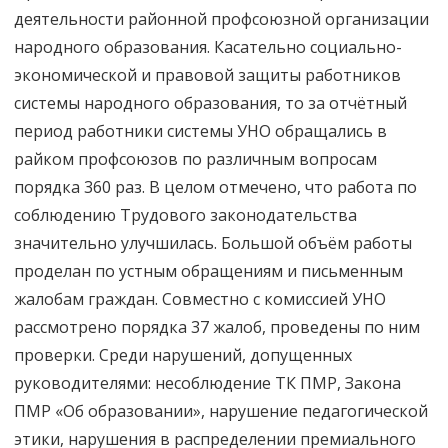
деятельности районной профсоюзной организации
народного образования. Касательно социально-
экономической и правовой защиты работников
системы народного образования, то за отчётный
период работники системы УНО обращались в
райком профсоюзов по различным вопросам
порядка 360 раз. В целом отмечено, что работа по
соблюдению Трудового законодательства
значительно улучшилась. Большой объём работы
проделан по устным обращениям и письменным
жалобам граждан. Совместно с комиссией УНО
рассмотрено порядка 37 жалоб, проведены по ним
проверки. Среди нарушений, допущенных
руководителями: несоблюдение ТК ПМР, Закона
ПМР «Об образовании», нарушение педагогической
этики, нарушения в распределении премиального