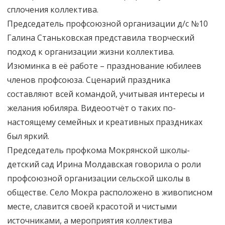
сплочения коллектива.
Председатель профсоюзной организации д/с №10
Галина Станьковская представила творческий
подход к организации жизни коллектива.
Изюминка в её работе – празднование юбилеев
членов профсоюза. Сценарий праздника
составляют всей командой, учитывая интересы и
желания юбиляра. Видеоотчёт о таких по-
настоящему семейных и креативных праздниках
был яркий.
Председатель профкома Мокрянской школы-
детский сад Ирина Молдавская говорила о роли
профсоюзной организации сельской школы в
обществе. Село Мокра расположено в живописном
месте, славится своей красотой и чистыми
источниками, а мероприятия коллектива