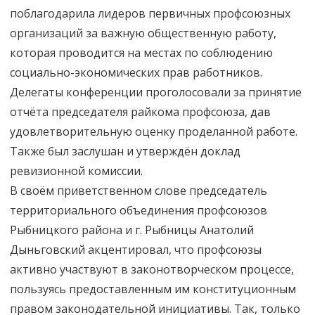
поблагодарила лидеров первичных профсоюзных
организаций за важную общественную работу,
которая проводится на местах по соблюдению
социально-экономических прав работников.
Делегаты конференции проголосовали за принятие
отчёта председателя райкома профсоюза, дав
удовлетворительную оценку проделанной работе.
Также был заслушан и утверждён доклад
ревизионной комиссии.
В своём приветственном слове председатель
территориального объединения профсоюзов
Рыбницкого района и г. Рыбницы Анатолий
Дыньговский акцентировал, что профсоюзы
активно участвуют в законотворческом процессе,
пользуясь предоставленным им конституционным
правом законодательной инициативы. Так, только