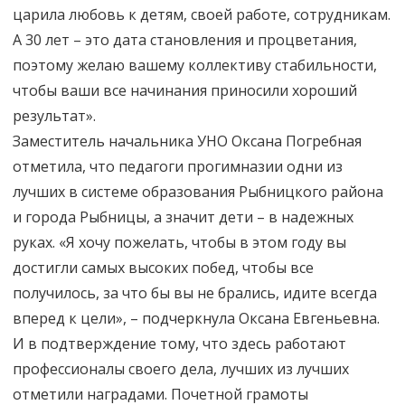
царила любовь к детям, своей работе, сотрудникам.
А 30 лет – это дата становления и процветания,
поэтому желаю вашему коллективу стабильности,
чтобы ваши все начинания приносили хороший
результат».
Заместитель начальника УНО Оксана Погребная
отметила, что педагоги прогимназии одни из
лучших в системе образования Рыбницкого района
и города Рыбницы, а значит дети – в надежных
руках. «Я хочу пожелать, чтобы в этом году вы
достигли самых высоких побед, чтобы все
получилось, за что бы вы не брались, идите всегда
вперед к цели», – подчеркнула Оксана Евгеньевна.
И в подтверждение тому, что здесь работают
профессионалы своего дела, лучших из лучших
отметили наградами. Почетной грамоты