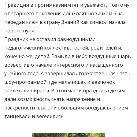
Традиции в прогимназии чтят и уважают. Поэтому
от старшего поколения дошколят новичкам был
передан ключ в страну Знаний как символ начала
нового пути.
Праздник не оставил равнодушными
педагогический коллектив, гостей, родителей и,
конечно же, детей. Взмыли в небо воздушные шары,
возвестив о начале интересного и насыщенного
учебного года. А завершилась торжественная часть
шоу-программой, где мальчишек и девчонок
завлекали пираты. В этой части праздника детям
дали возможность снять напряжение и
раскрепоститься: они с большим воодушевлением
танцевали и веселились.