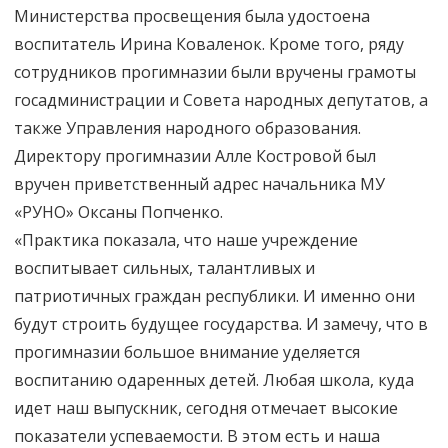
Министерства просвещения была удостоена
воспитатель Ирина Коваленок. Кроме того, ряду
сотрудников прогимназии были вручены грамоты
госадминистрации и Совета народных депутатов, а
также Управления народного образования.
Директору прогимназии Алле Костровой был
вручен приветственный адрес начальника МУ
«РУНО» Оксаны Попченко.
«Практика показала, что наше учреждение
воспитывает сильных, талантливых и
патриотичных граждан республики. И именно они
будут строить будущее государства. И замечу, что в
прогимназии большое внимание уделяется
воспитанию одаренных детей. Любая школа, куда
идет наш выпускник, сегодня отмечает высокие
показатели успеваемости. В этом есть и наша