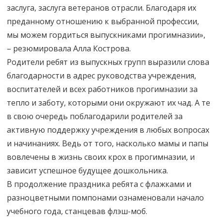
заслуга, заслуга ветеранов отрасли. Благодаря их
преданному отношению к выбранной профессии,
мы можем гордиться выпускниками прогимназии»,
– резюмировала Алла Кострова.
Родители ребят из выпускных групп выразили слова
благодарности в адрес руководства учреждения,
воспитателей и всех работников прогимназии за
тепло и заботу, которыми они окружают их чад. А те
в свою очередь поблагодарили родителей за
активную поддержку учреждения в любых вопросах
и начинаниях. Ведь от того, насколько мамы и папы
вовлечены в жизнь своих крох в прогимназии, и
зависит успешное будущее дошкольника.
В продолжение праздника ребята с флажками и
разноцветными помпонами ознаменовали начало
учебного года, станцевав флэш-моб.