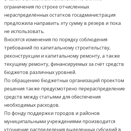
ограничения по строке отчисленных
нераспределённых остатков госадминистрация
предложила направить эту сумму в резерв и пока
не использовать.
Вносятся изменения по порядку соблюдения
требований по капитальному строительству,
реконструкции и капитальному ремонту, а также
текущему ремонту, финансируемых за счёт средств
бюджетов различных уровней.
По обращению бюджетных организаций проектом
решения также предусмотрено перераспределение
средств между статьями для обеспечения
необходимых расходов.
По фонду поддержки городов и районов
муниципальными учреждениями производится
уточнение распределения выделенных субсидий в