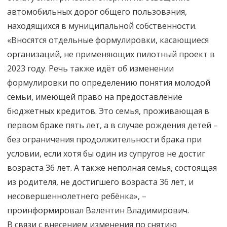
автомобильных дорог общего пользования,
находящихся в муниципальной собственности.
«Вносятся отдельные формулировки, касающиеся
организаций, не применяющих пилотный проект в
2023 году. Речь также идёт об изменении
формулировки по определению понятия молодой
семьи, имеющей право на предоставление
бюджетных кредитов. Это семья, проживающая в
первом браке пять лет, а в случае рождения детей –
без ограничения продолжительности брака при
условии, если хотя бы один из супругов не достиг
возраста 36 лет. А также неполная семья, состоящая
из родителя, не достигшего возраста 36 лет, и
несовершеннолетнего ребёнка», –
проинформировал Валентин Владимирович.
В связи с внесением изменения по снятию