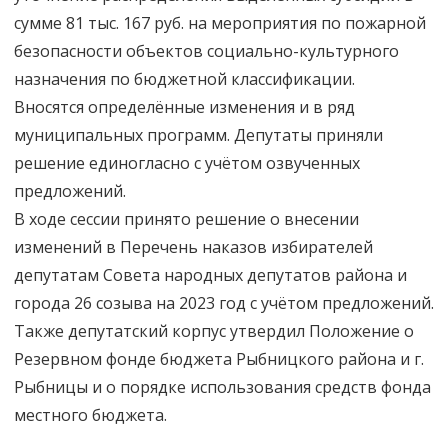
сумме 81 тыс. 167 руб. на мероприятия по пожарной
безопасности объектов социально-культурного
назначения по бюджетной классификации.
Вносятся определённые изменения и в ряд
муниципальных программ. Депутаты приняли
решение единогласно с учётом озвученных
предложений.
В ходе сессии принято решение о внесении
изменений в Перечень наказов избирателей
депутатам Совета народных депутатов района и
города 26 созыва на 2023 год с учётом предложений.
Также депутатский корпус утвердил Положение о
Резервном фонде бюджета Рыбницкого района и г.
Рыбницы и о порядке использования средств фонда
местного бюджета.