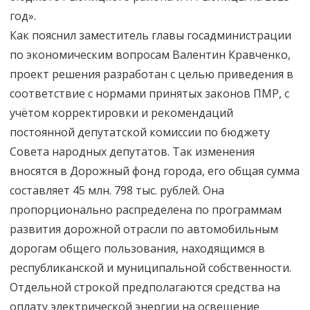
год».
Как пояснил заместитель главы госадминистрации
по экономическим вопросам Валентин Кравченко,
проект решения разработан с целью приведения в
соответствие с нормами принятых законов ПМР, с
учётом корректировки и рекомендаций
постоянной депутатской комиссии по бюджету
Совета народных депутатов. Так изменения
вносятся в Дорожный фонд города, его общая сумма
составляет 45 млн. 798 тыс. рублей. Она
пропорционально распределена по программам
развития дорожной отрасли по автомобильным
дорогам общего пользования, находящимся в
республиканской и муниципальной собственности.
Отдельной строкой предполагаются средства на
оплату электрической энергии на освещение