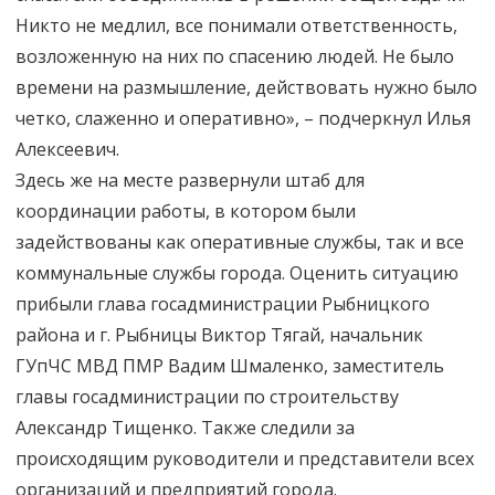
Никто не медлил, все понимали ответственность,
возложенную на них по спасению людей. Не было
времени на размышление, действовать нужно было
четко, слаженно и оперативно», – подчеркнул Илья
Алексеевич.
Здесь же на месте развернули штаб для
координации работы, в котором были
задействованы как оперативные службы, так и все
коммунальные службы города. Оценить ситуацию
прибыли глава госадминистрации Рыбницкого
района и г. Рыбницы Виктор Тягай, начальник
ГУпЧС МВД ПМР Вадим Шмаленко, заместитель
главы госадминистрации по строительству
Александр Тищенко. Также следили за
происходящим руководители и представители всех
организаций и предприятий города.