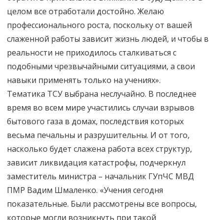
целом все отработали достойно. Желаю
профессионального роста, поскольку от вашей
слаженной работы зависит жизнь людей, и чтобы в
реальности не приходилось сталкиваться с
подобными чрезвычайными ситуациями, а свои
навыки применять только на учениях».
Тематика ТСУ выбрана неслучайно. В последнее
время во всем мире участились случаи взрывов
бытового газа в домах, последствия которых
весьма печальны и разрушительны. И от того,
насколько будет слажена работа всех структур,
зависит ликвидация катастрофы, подчеркнул
заместитель министра – начальник ГУпЧС МВД
ПМР Вадим Шмаленко. «Учения сегодня
показательные. Были рассмотрены все вопросы,
которые могли возникнуть при такой