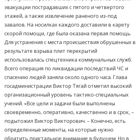
эвакуации пострадавших с пятого и четвертого
этажей, а также извлечение раненого из-под
завалов. На носилках каждого доставили в карету
скорой помощи, где была оказана первая помощь.
Для устранения с места происшествия обрушенных в
результате взрыва плит перекрытий
использовалась спецтехника коммунальных служб.
Всего операция по ликвидации последствий ЧС и
спасению людей заняла около одного часа. Глава
госадминистрации Виктор Тягай отметил высокий
организационный уровень тактико-специальных
учений. «Все цели и задачи были выполнены
своевременно, оперативно, качественно и в срок, –
подытожил Виктор Викторович. – Конечно, есть
определенные моменты, на которые нужно
обратить пристальное внимание в будущем. Но в