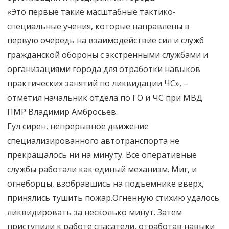
«Это первые такие масштабные тактико-
специальные учения, которые направлены в
первую очередь на взаимодействие сил и служб
гражданской обороны с экстренными службами и
организациями города для отработки навыков
практических занятий по ликвидации ЧС», –
отметил начальник отдела по ГО и ЧС при МВД
ПМР Владимир Амбросьев.
Гул сирен, непрерывное движение
специализированного автотранспорта не
прекращалось ни на минуту. Все оперативные
службы работали как единый механизм. Миг, и
огнеборцы, взобравшись на подъемнике вверх,
принялись тушить пожар.Огненную стихию удалось
ликвидировать за несколько минут. Затем
приступили к работе спасатели, отработав навыки