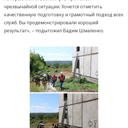
чрезвычайной ситуации. Хочется отметить
качественную подготовку и грамотный подход всех
служб. Вы продемонстрировали хороший
результат», – подытожил Вадим Шмаленко.