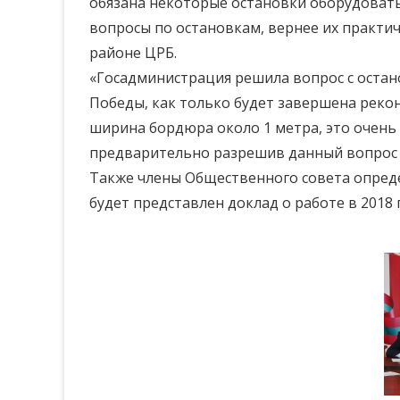
обязана некоторые остановки оборудовать 
вопросы по остановкам, вернее их практич
районе ЦРБ.
«Госадминистрация решила вопрос с остано
Победы, как только будет завершена рекон
ширина бордюра около 1 метра, это очень 
предварительно разрешив данный вопрос с
Также члены Общественного совета определ
будет представлен доклад о работе в 2018 