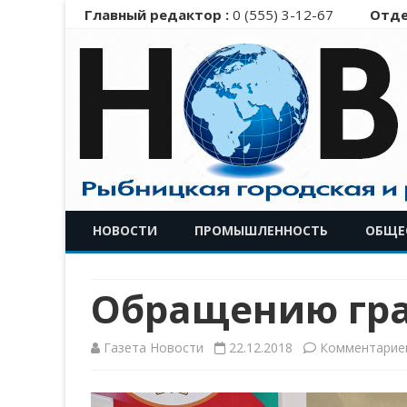
Главный редактор :
0 (555) 3-12-67
Отде
НОВОСТИ
ПРОМЫШЛЕННОСТЬ
ОБЩЕ
Обращению гра
Газета Новости
22.12.2018
Комментарие