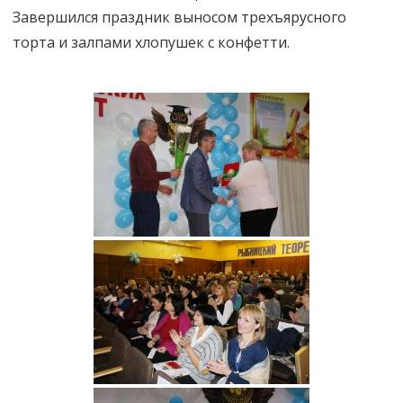
Завершился праздник выносом трехъярусного
торта и залпами хлопушек с конфетти.