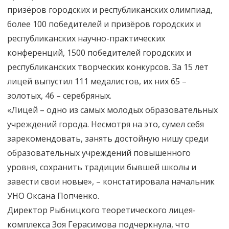
призёров городских и республиканских олимпиад,
более 100 победителей и призёров городских и
республиканских научно-практических
конференций, 1500 победителей городских и
республиканских творческих конкурсов. За 15 лет
лицей выпустил 111 медалистов, их них 65 –
золотых, 46 – серебряных.
«Лицей – одно из самых молодых образовательных
учреждений города. Несмотря на это, сумел себя
зарекомендовать, занять достойную нишу среди
образовательных учреждений повышенного
уровня, сохранить традиции бывшей школы и
завести свои новые», – констатировала начальник
УНО Оксана Попченко.
Директор Рыбницкого теоретического лицея-
комплекса Зоя Герасимова подчеркнула, что