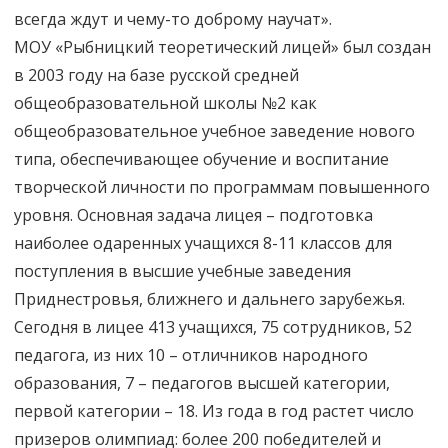
всегда ждут и чему-то доброму научат».
МОУ «Рыбницкий теоретический лицей» был создан
в 2003 году на базе русской средней
общеобразовательной школы №2 как
общеобразовательное учебное заведение нового
типа, обеспечивающее обучение и воспитание
творческой личности по программам повышенного
уровня. Основная задача лицея – подготовка
наиболее одаренных учащихся 8-11 классов для
поступления в высшие учебные заведения
Приднестровья, ближнего и дальнего зарубежья.
Сегодня в лицее 413 учащихся, 75 сотрудников, 52
педагога, из них 10 – отличников народного
образования, 7 – педагогов высшей категории,
первой категории – 18. Из года в год растет число
призеров олимпиад: более 200 победителей и