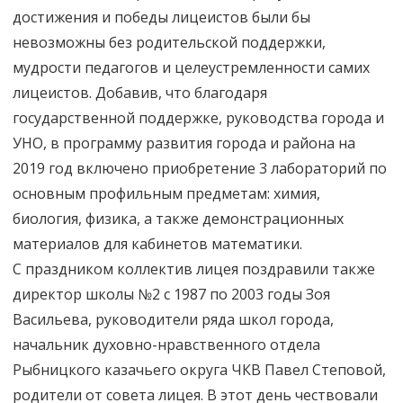
достижения и победы лицеистов были бы
невозможны без родительской поддержки,
мудрости педагогов и целеустремленности самих
лицеистов. Добавив, что благодаря
государственной поддержке, руководства города и
УНО, в программу развития города и района на
2019 год включено приобретение 3 лабораторий по
основным профильным предметам: химия,
биология, физика, а также демонстрационных
материалов для кабинетов математики.
С праздником коллектив лицея поздравили также
директор школы №2 с 1987 по 2003 годы Зоя
Васильева, руководители ряда школ города,
начальник духовно-нравственного отдела
Рыбницкого казачьего округа ЧКВ Павел Степовой,
родители от совета лицея. В этот день чествовали