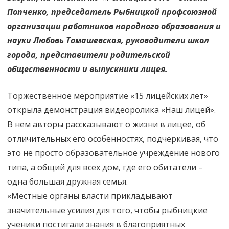
Попченко, председатель Рыбницкой профсоюзной
организации работников народного образования и
науки Любовь Томашевская, руководители школ
города, представители родительской
общественности и выпускники лицея.
Торжественное мероприятие «15 лицейских лет»
открыла демонстрация видеоролика «Наш лицей».
В нем авторы рассказывают о жизни в лицее, об
отличительных его особенностях, подчеркивая, что
это не просто образовательное учреждение нового
типа, а общий для всех дом, где его обитатели –
одна большая дружная семья.
«Местные органы власти прикладывают
значительные усилия для того, чтобы рыбницкие
ученики постигали знания в благоприятных