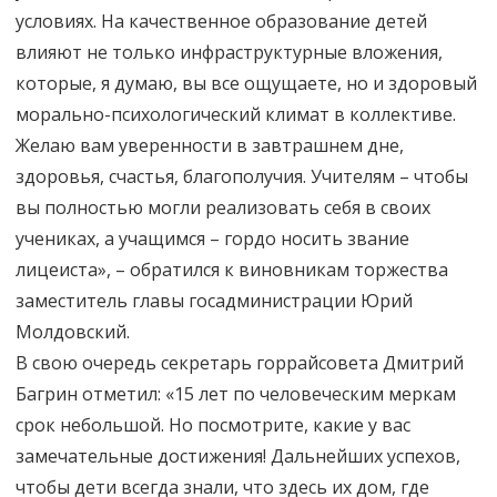
условиях. На качественное образование детей
влияют не только инфраструктурные вложения,
которые, я думаю, вы все ощущаете, но и здоровый
морально-психологический климат в коллективе.
Желаю вам уверенности в завтрашнем дне,
здоровья, счастья, благополучия. Учителям – чтобы
вы полностью могли реализовать себя в своих
учениках, а учащимся – гордо носить звание
лицеиста», – обратился к виновникам торжества
заместитель главы госадминистрации Юрий
Молдовский.
В свою очередь секретарь горрайсовета Дмитрий
Багрин отметил: «15 лет по человеческим меркам
срок небольшой. Но посмотрите, какие у вас
замечательные достижения! Дальнейших успехов,
чтобы дети всегда знали, что здесь их дом, где