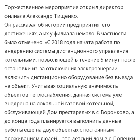
Торжественное мероприятие открыл директор
филиала Александр Тищенко.
Он рассказал об истории предприятия, его
достижениях, а их у филиала немало. В частности
было отмечено: «С 2018 года начата работа по
внедрению системы дистанционного управления
котельными, позволяющей в течение 5 минут после
остановки из-за отключения электроэнергии
включить дистанционно оборудование без выезда
на объект. Учитывая социальную значимость
объектов теплоснабжения, данная система уже
внедрена на локальной газовой котельной,
обслуживающей Дом престарелых в с. Воронково, а
до конца года планируется выполнить данные
работы еще на двух объектах с постоянным
проживанием людей – это детский дом в с. Попенки