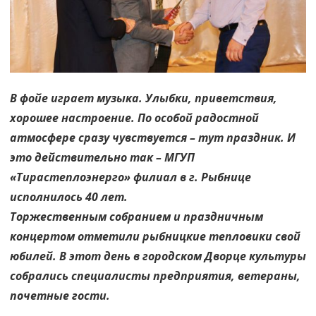
В фойе играет музыка. Улыбки, приветствия,
хорошее настроение. По особой радостной
атмосфере сразу чувствуется – тут праздник. И
это действительно так – МГУП
«Тирастеплоэнерго» филиал в г. Рыбнице
исполнилось 40 лет.
Торжественным собранием и праздничным
концертом отметили рыбницкие тепловики свой
юбилей. В этот день в городском Дворце культуры
собрались специалисты предприятия, ветераны,
почетные гости.