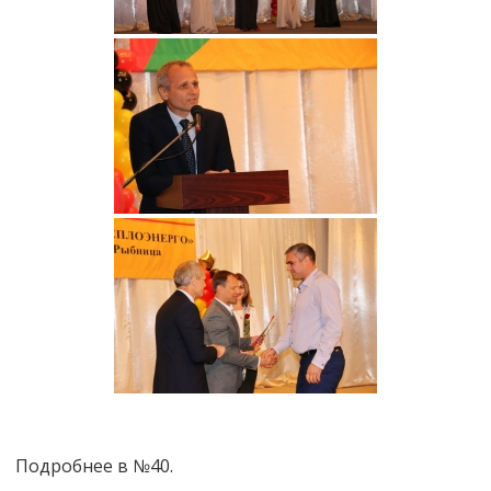
Подробнее в №40.