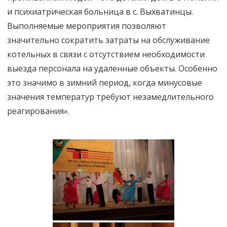
и психиатрическая больница в с. Выхватинцы.
Выполняемые мероприятия позволяют
значительно сократить затраты на обслуживание
котельных в связи с отсутствием необходимости
выезда персонала на удаленные объекты. Особенно
это значимо в зимний период, когда минусовые
значения температур требуют незамедлительного
реагирования».