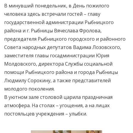
В минувший понедельник, в День пожилого
человека здесь встречали гостей – главу
государственной администрации Рыбницкого
района и г. Рыбницы Вячеслава Фролова,
председателя Рыбницкого городского и районного
Совета народных депутатов Вадима Лозовского,
заместителя главы госадминистрации Юрия
Молдовского, директора Службы социальной
помощи Рыбницкого района и города Рыбницы
Людмилу Сорокину, а также представителей
молодого поколения.
В уютном зале столовой царила праздничная
атмосфера. На столах – угощения, а на лицах
постояльцев учреждения – улыбки.