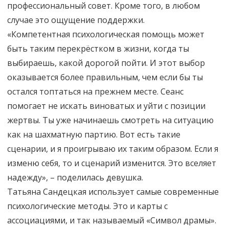
профессиональный совет. Кроме того, в любом
случае это ощущение поддержки.
«Компетентная психологическая помощь может
быть таким перекрёстком в жизни, когда ты
выбираешь, какой дорогой пойти. И этот выбор
оказывается более правильным, чем если бы ты
остался топтаться на прежнем месте. Сеанс
помогает не искать виноватых и уйти с позиции
жертвы. Ты уже начинаешь смотреть на ситуацию
как на шахматную партию. Вот есть такие
сценарии, и я проигрываю их таким образом. Если я
изменю себя, то и сценарий изменится. Это вселяет
надежду», – поделилась девушка.
Татьяна Сандецкая использует самые современные
психологические методы. Это и карты с
ассоциациями, и так называемый «Символ драмы».