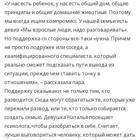
«У нас есть ребенок, у нас есть общий дом, общие
принципы и общие домашние животные. Поэтому
мы всегда ищем компромисс. У нашей семьи есть
девиз «Мы взрослые люди, надо разговаривать».
Но поддержка со стороны все-таки нужна. Причем
не просто подружек или соседа, а
квалифицированного специалиста, который
реально сможет подсказать пути выхода из
ситуации, прежде чем ставить точку в
отношениях», – рассказала пара.
Поддержку оказывают не только тем, кто
разводится. Сюда могут обратиться те, которые уже
пережили развод, или те, кто только собирается
создать семью. Девушка Наталья посещает
психолога, чтобы разобраться в себе. Считает,
лучше выговориться человеку, который может дать