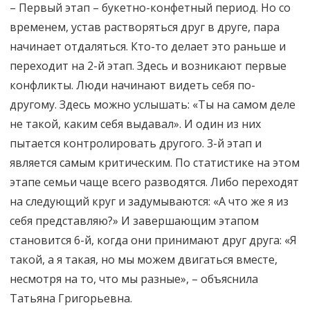
– Первый этап – букетно-конфетный период. Но со
временем, устав растворяться друг в друге, пара
начинает отдаляться. Кто-то делает это раньше и
переходит на 2-й этап. Здесь и возникают первые
конфликты. Люди начинают видеть себя по-
другому. Здесь можно услышать: «Ты на самом деле
не такой, каким себя выдавал». И один из них
пытается контролировать другого. 3-й этап и
является самым критическим. По статистике на этом
этапе семьи чаще всего разводятся. Либо переходят
на следующий круг и задумываются: «А что же я из
себя представляю?» И завершающим этапом
становится 6-й, когда они принимают друг друга: «Я
такой, а я такая, но мы можем двигаться вместе,
несмотря на то, что мы разные», – объяснила
Татьяна Григорьевна.