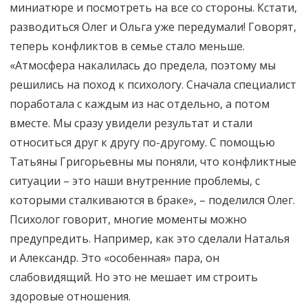
миниатюре и посмотреть на все со стороны. Кстати,
разводиться Олег и Ольга уже передумали! Говорят,
теперь конфликтов в семье стало меньше.
«Атмосфера накалилась до предела, поэтому мы
решились на поход к психологу. Сначала специалист
поработала с каждым из нас отдельно, а потом
вместе. Мы сразу увидели результат и стали
относиться друг к другу по-другому. С помощью
Татьяны Григорьевны мы поняли, что конфликтные
ситуации – это наши внутренние проблемы, с
которыми сталкиваются в браке», – поделился Олег.
Психолог говорит, многие моменты можно
предупредить. Например, как это сделали Наталья
и Александр. Это «особенная» пара, он
слабовидящий. Но это не мешает им строить
здоровые отношения.