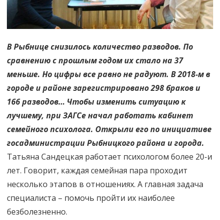
В Рыбнице снизилось количество разводов. По
сравнению с прошлым годом их стало на 37
меньше. Но цифры все равно не радуют. В 2018-м в
городе и районе зарегистрировано 298 браков и
166 разводов… Чтобы изменить ситуацию к
лучшему, при ЗАГСе начал работать кабинет
семейного психолога. Открыли его по инициативе
госадминистрации Рыбницкого района и города.
Татьяна Сандецкая работает психологом более 20-и
лет. Говорит, каждая семейная пара проходит
несколько этапов в отношениях. А главная задача
специалиста – помочь пройти их наиболее
безболезненно.