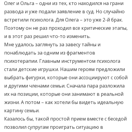
Олег и Ольга – одни из тех, кто находился на грани
развода и уже подали заявление в суд. Но случайно
встретили психолога. Для Олега – это уже 2-й брак.
Поэтому он не раз проходил все критические этапы,
и в этот раз решил что-то изменить.
Мне удалось заглянуть за завесу тайны и
понаблюдать за одним из фрагментов
психотерапии. Главным инструментом психолога
стали детские игрушки. Нашим героям предложили
выбрать фигурки, которые они ассоциируют с собой
и другими членами семьи. Сначала пара разложила
их на позиции, которые они занимают в реальной
жизни. А потом – как хотели бы видеть идеальную
картину семьи.
Казалось бы, такой простой прием вместе с беседой
позволил супругам проиграть ситуацию в