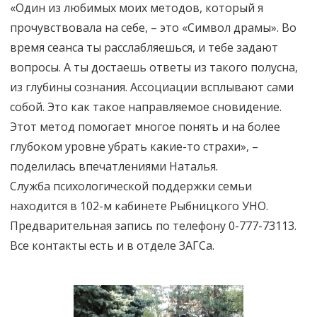
«Один из любимых моих методов, который я
прочувствовала на себе, – это «Символ драмы». Во
время сеанса ты расслабляешься, и тебе задают
вопросы. А ты достаешь ответы из такого полусна,
из глубины сознания. Ассоциации всплывают сами
собой. Это как такое направляемое сновидение.
Этот метод помогает многое понять и на более
глубоком уровне убрать какие-то страхи», –
поделилась впечатлениями Наталья.
Служба психологической поддержки семьи
находится в 102-м кабинете Рыбницкого УНО.
Предварительная запись по телефону 0-777-73113.
Все контакты есть и в отделе ЗАГСа.