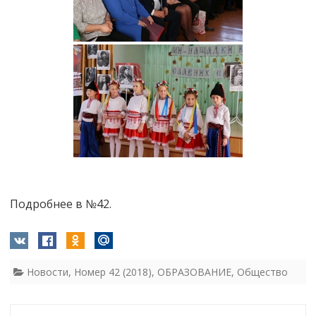
Подробнее в №42.
Новости
,
Номер 42 (2018)
,
ОБРАЗОВАНИЕ
,
Общество