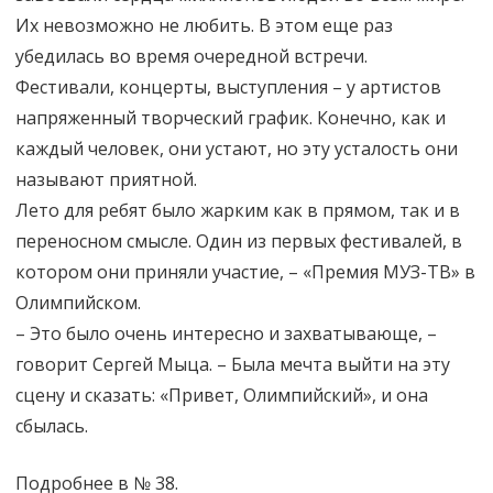
Их невозможно не любить. В этом еще раз
убедилась во время очередной встречи.
Фестивали, концерты, выступления – у артистов
напряженный творческий график. Конечно, как и
каждый человек, они устают, но эту усталость они
называют приятной.
Лето для ребят было жарким как в прямом, так и в
переносном смысле. Один из первых фестивалей, в
котором они приняли участие, – «Премия МУЗ-ТВ» в
Олимпийском.
– Это было очень интересно и захватывающе, –
говорит Сергей Мыца. – Была мечта выйти на эту
сцену и сказать: «Привет, Олимпийский», и она
сбылась.
Подробнее в № 38.