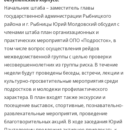
Начальник штаба – заместитель главы
государственной администрации Рыбницкого
района и г. Рыбницы Юрий Молдовский обсудил с
членами штаба план организационных и
практических мероприятий ОПО «Подросток», в
том числе вопрос осуществления рейдов
межведомственной группы с целью проверки
несовершеннолетних из группы риска. В течение
недели будут проведены беседы, встречи, лекции и
культурно-просветительные мероприятия среди
подростков и молодежи профилактического
характера. В план входят также экскурсии и
посещение выставок, спортивные, познавательно-
развлекательные мероприятия, проведение
благотворительных акций. В ходе заседания Юрий
Пантелеевич предложил активнее привлекать к