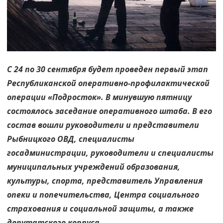
С 24 по 30 сентября будет проведен первый этап
Республиканской оперативно-профилактической
операции «Подросток». В минувшую пятницу
состоялось заседание оперативного штаба. В его
состав вошли руководители и представители
Рыбницкого ОВД, специалисты
госадминистрации, руководители и специалисты
муниципальных учреждений образования,
культуры, спорта, представитель Управления
опеки и попечительства, Центра социального
страхования и социальной защиты, а также
депутатского корпуса.