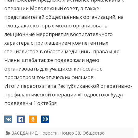
операции Молодежный совет, а также
представителей общественных организаций, на
площадках которых можно организовать
лекционные мероприятия воспитательного
характера с приглашением компетентных
специалистов в области медицины, права и др.
Члены штаба также поддержали идею
организовать для учащихся киносеанс с
просмотром тематических фильмов.
Итоги первого этапа Республиканской оперативно-
профилактической операции «Подросток» будут
подведены 1 октября.
ЗАСЕДАНИЕ
,
Новости
,
Номер 38
,
Общество