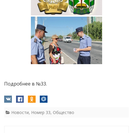
Подробнее в №33.
Новости
,
Номер 33
,
Общество