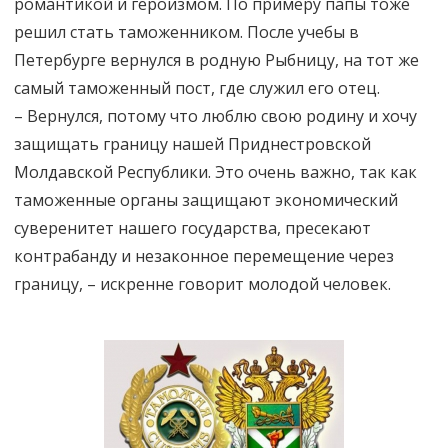
романтикой и героизмом. По примеру папы тоже
решил стать таможенником. После учебы в
Петербурге вернулся в родную Рыбницу, на тот же
самый таможенный пост, где служил его отец.
– Вернулся, потому что люблю свою родину и хочу
защищать границу нашей Приднестровской
Молдавской Республики. Это очень важно, так как
таможенные органы защищают экономический
суверенитет нашего государства, пресекают
контрабанду и незаконное перемещение через
границу, – искренне говорит молодой человек.