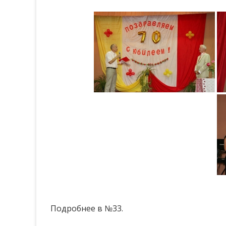
Подробнее в №33.