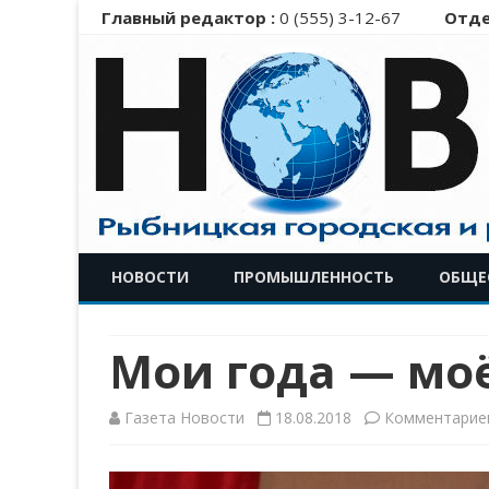
Главный редактор :
0 (555) 3-12-67
Отде
НОВОСТИ
ПРОМЫШЛЕННОСТЬ
ОБЩЕ
Мои года — моё
Газета Новости
18.08.2018
Комментарие