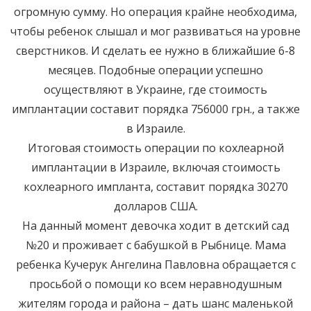
огромную сумму. Но операция крайне необходима,
чтобы ребенок слышал и мог развиваться на уровне
сверстников. И сделать ее нужно в ближайшие 6-8
месяцев. Подобные операции успешно
осуществляют в Украине, где стоимость
имплантации составит порядка 756000 грн., а также
в Израиле.
Итоговая стоимость операции по кохлеарной
имплантации в Израиле, включая стоимость
кохлеарного импланта, составит порядка 30270
долларов США.
На данный момент девочка ходит в детский сад
№20 и проживает с бабушкой в Рыбнице. Мама
ребенка Кучерук Ангелина Павловна обращается с
просьбой о помощи ко всем неравнодушным
жителям города и района – дать шанс маленькой