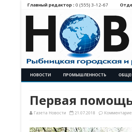
Главный редактор :
0 (555) 3-12-67
Отде
НОВОСТИ
ПРОМЫШЛЕННОСТЬ
ОБЩЕ
Первая помощь
Газета Новости
21.07.2018
Комментарие