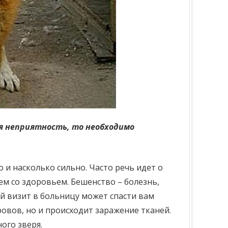
ая неприятность, то необходимо
 и насколько сильно. Часто речь идет о
м со здоровьем. Бешенство – болезнь,
 визит в больницу может спасти вам
овов, но и происходит заражение тканей.
ого зверя.