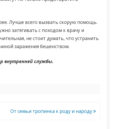
трее. Лучше всего вызвать скорую помощь.
ужно затягивать с походом к врачу и
чительная, не стоит думать, что устранить
чиной заражения бешенством.
йор внутренней службы.
От семьи тропинка к роду и народу