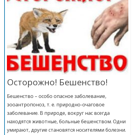
Осторожно! Бешенство!
Бешенство – особо опасное заболевание,
зооантропоноз, т. е. природно-очаговое
заболевание. В природе, вокруг нас всегда
находятся животные, больные бешенством. Одни
умирают, другие становятся носителями болезни.