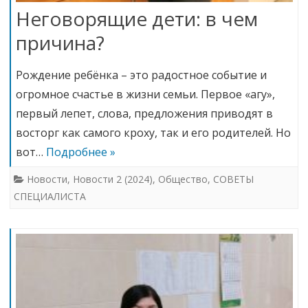
Неговорящие дети: в чем
причина?
Рождение ребёнка – это радостное событие и
огромное счастье в жизни семьи. Первое «агу»,
первый лепет, слова, предложения приводят в
восторг как самого кроху, так и его родителей. Но
вот…
Подробнее »
Новости
,
Новости 2 (2024)
,
Общество
,
СОВЕТЫ
СПЕЦИАЛИСТА