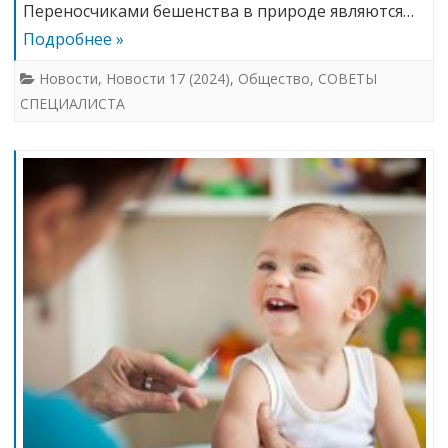
Переносчиками бешенства в природе являются…
Подробнее »
Новости
,
Новости 17 (2024)
,
Общество
,
СОВЕТЫ
СПЕЦИАЛИСТА