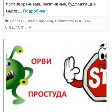
противоречивые, негативные, будоражащие
мысли,…
Подробнее »
Новости
,
Номер 44(2024)
,
Общество
,
СОВЕТЫ
СПЕЦИАЛИСТА