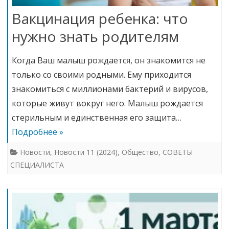
Вакцинация ребенка: что
нужно знать родителям
Когда Ваш малыш рождается, он знакомится не
только со своими родными. Ему приходится
знакомиться с миллионами бактерий и вирусов,
которые живут вокруг него. Малыш рождается
стерильным и единственная его защита…
Подробнее »
Новости
,
Новости 11 (2024)
,
Общество
,
СОВЕТЫ
СПЕЦИАЛИСТА