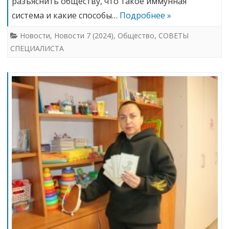
разъяснить обществу, что такое иммунная
система и какие способы…
Подробнее »
Новости
,
Новости 7 (2024)
,
Общество
,
СОВЕТЫ
СПЕЦИАЛИСТА