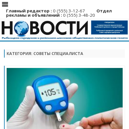
Главный редактор :
0 (555) 3-12-67
Отдел
рекламы и объявлений :
0 (555) 3-48-20
Перейти
к
содержимому
КАТЕГОРИЯ:
СОВЕТЫ СПЕЦИАЛИСТА