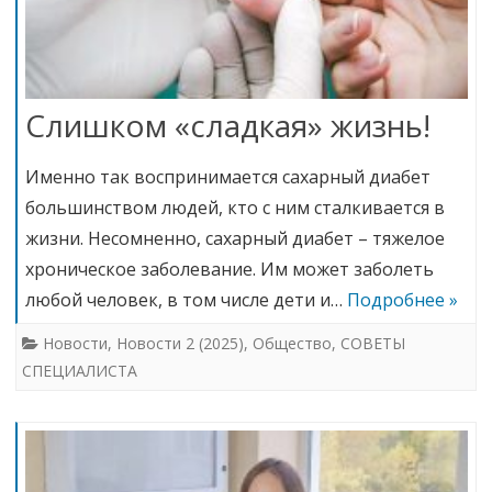
Слишком «сладкая» жизнь!
Именно так воспринимается сахарный диабет
большинством людей, кто с ним сталкивается в
жизни. Несомненно, сахарный диабет – тяжелое
хроническое заболевание. Им может заболеть
любой человек, в том числе дети и…
Подробнее »
Новости
,
Новости 2 (2025)
,
Общество
,
СОВЕТЫ
СПЕЦИАЛИСТА