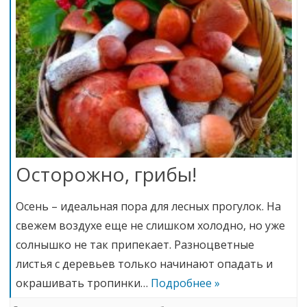
Осторожно, грибы!
Осень – идеальная пора для лесных прогулок. На
свежем воздухе еще не слишком холодно, но уже
солнышко не так припекает. Разноцветные
листья с деревьев только начинают опадать и
окрашивать тропинки…
Подробнее »