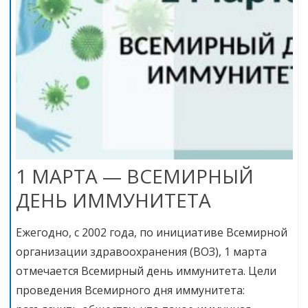
1 МАРТА — ВСЕМИРНЫЙ
ДЕНЬ ИММУНИТЕТА
Ежегодно, с 2002 года, по инициативе Всемирной
организации здравоохранения (ВОЗ), 1 марта
отмечается Всемирный день иммунитета. Цели
проведения Всемирного дня иммунитета: