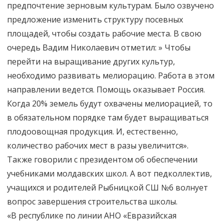
предпочтение зерновым культурам. Было озвучено
предложение изменить структуру посевных
площадей, чтобы создать рабочие места. В свою
очередь Вадим Николаевич отметил: » Чтобы
перейти на выращивание других культур,
необходимо развивать мелиорацию. Работа в этом
направлении ведется. Помощь оказывает Россия.
Когда 20% земель будут охвачены мелиорацией, то
в обязательном порядке там будет выращиваться
плодоовощная продукция. И, естественно,
количество рабочих мест в разы увеличится».
Также говорили с президентом об обеспечении
учебниками молдавских школ. А вот педколлектив,
учащихся и родителей Рыбницкой СШ №6 волнует
вопрос завершения строительства школы.
«В республике по линии АНО «Евразийская