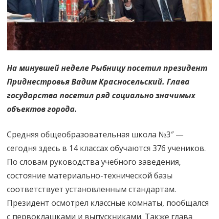
На минувшей неделе Рыбницу посетил президент
Приднестровья Вадим Красносельский. Глава
государства посетил ряд социально значимых
объектов города.
Средняя общеобразовательная школа №3″ —
сегодня здесь в 14 классах обучаются 376 учеников.
По словам руководства учебного заведения,
состояние материально-технической базы
соответствует установленным стандартам.
Президент осмотрел классные комнаты, пообщался
с первоклашками и выпускниками. Также глава