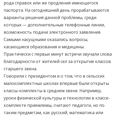
рода справок или же продления имеющегося
паспорта. На сегодняшний день прорабатываются
варианты решения данной проблемы, среди
которых — дополнительные телефонные линии,
возможность подачи электронного заявления.
Самыми насущными оказались вопросы,
касающиеся образования и медицины.
Практически с первых минут встречи звучали слова
благодарности от жителей сел за открытие классов
старшего звена.
Говорили с президентом и о том, что в сельских
малокомплектных школах впервые были открыты
классы-комплекты в среднем звене. Например,
уроки физической культуры и технологии в классе-
комплекте приемлемы, считают педагоги, но по
таким предметам, как русский, математика или