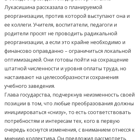
Лукасишина рассказала о планируемой
реорганизации, против которой выступают она и
ее коллеги. Учителя, воспитатели, педагоги и
родители просят не проводить радикальной
реорганизации, а если это крайне необходимо и
финансово оправданно – ограничиться локальной
оптимизацией. Они готовы пойти на сокращение
штатной численности и уровня оплаты труда, но
настаивают на целесообразности сохранения
учебного заведения.
Глава государства, подчеркнув неизменность своей
позиции в том, что любые преобразования должны
инициироваться «снизу», то есть соответствовать
потребностям и интересам тех, кого в первую
очередь коснутся изменения, с вниманием отнесся к
мнению коллектива. Он предложил рассмотреть