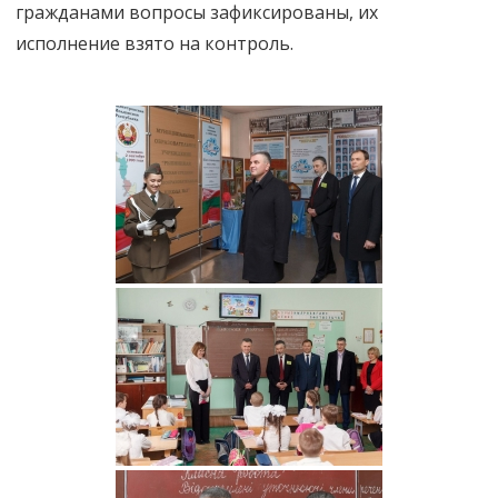
гражданами вопросы зафиксированы, их
исполнение взято на контроль.