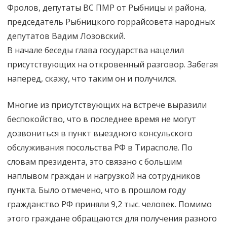
Фролов, депутаты ВС ПМР от Рыбницы и района,
председатель Рыбницкого горрайсовета народных
депутатов Вадим Лозовский.
В начале беседы глава государства нацелил
присутствующих на откровенный разговор. Забегая
наперед, скажу, что таким он и получился.
Многие из присутствующих на встрече выразили
беспокойство, что в последнее время не могут
дозвониться в пункт выездного консульского
обслуживания посольства РФ в Тирасполе. По
словам президента, это связано с большим
наплывом граждан и нагрузкой на сотрудников
пункта. Было отмечено, что в прошлом году
гражданство РФ приняли 9,2 тыс. человек. Помимо
этого граждане обращаются для получения разного