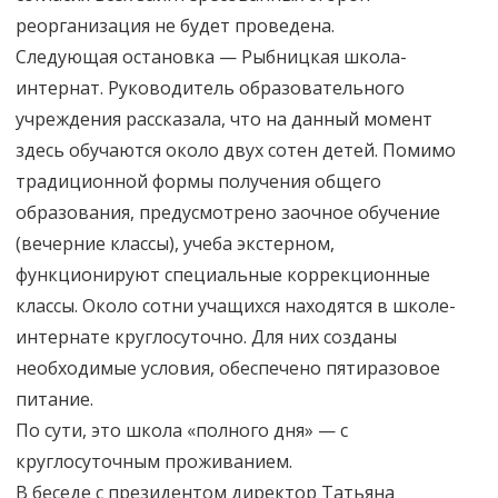
реорганизация не будет проведена.
Следующая остановка — Рыбницкая школа-
интернат. Руководитель образовательного
учреждения рассказала, что на данный момент
здесь обучаются около двух сотен детей. Помимо
традиционной формы получения общего
образования, предусмотрено заочное обучение
(вечерние классы), учеба экстерном,
функционируют специальные коррекционные
классы. Около сотни учащихся находятся в школе-
интернате круглосуточно. Для них созданы
необходимые условия, обеспечено пятиразовое
питание.
По сути, это школа «полного дня» — с
круглосуточным проживанием.
В беседе с президентом директор Татьяна