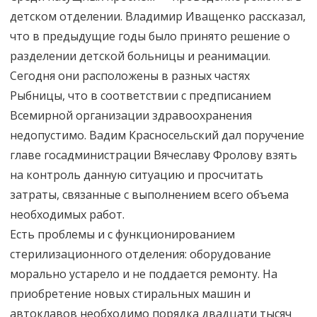
детском отделении. Владимир Иващенко рассказал,
что в предыдущие годы было принято решение о
разделении детской больницы и реанимации.
Сегодня они расположены в разных частях
Рыбницы, что в соответствии с предписанием
Всемирной организации здравоохранения
недопустимо. Вадим Красносельский дал поручение
главе госадминистрации Вячеславу Фролову взять
на контроль данную ситуацию и просчитать
затраты, связанные с выполнением всего объема
необходимых работ.
Есть проблемы и с функционированием
стерилизационного отделения: оборудование
морально устарело и не поддается ремонту. На
приобретение новых стиральных машин и
автоклавов необходимо порядка двадцати тысяч