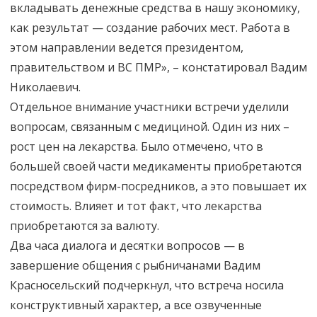
вкладывать денежные средства в нашу экономику,
как результат — создание рабочих мест. Работа в
этом направлении ведется президентом,
правительством и ВС ПМР», – констатировал Вадим
Николаевич.
Отдельное внимание участники встречи уделили
вопросам, связанным с медициной. Один из них –
рост цен на лекарства. Было отмечено, что в
большей своей части медикаменты приобретаются
посредством фирм-посредников, а это повышает их
стоимость. Влияет и тот факт, что лекарства
приобретаются за валюту.
Два часа диалога и десятки вопросов — в
завершение общения с рыбничанами Вадим
Красносельский подчеркнул, что встреча носила
конструктивный характер, а все озвученные