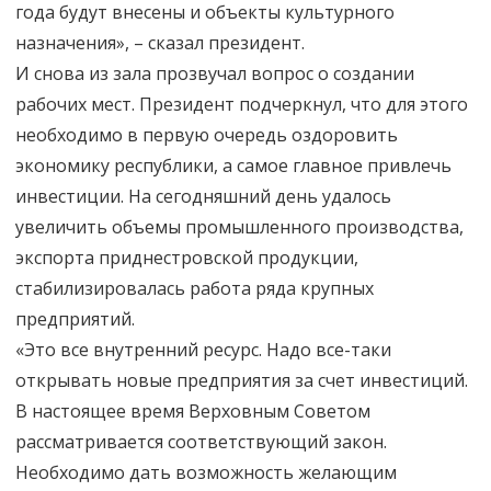
года будут внесены и объекты культурного
назначения», – сказал президент.
И снова из зала прозвучал вопрос о создании
рабочих мест. Президент подчеркнул, что для этого
необходимо в первую очередь оздоровить
экономику республики, а самое главное привлечь
инвестиции. На сегодняшний день удалось
увеличить объемы промышленного производства,
экспорта приднестровской продукции,
стабилизировалась работа ряда крупных
предприятий.
«Это все внутренний ресурс. Надо все-таки
открывать новые предприятия за счет инвестиций.
В настоящее время Верховным Советом
рассматривается соответствующий закон.
Необходимо дать возможность желающим