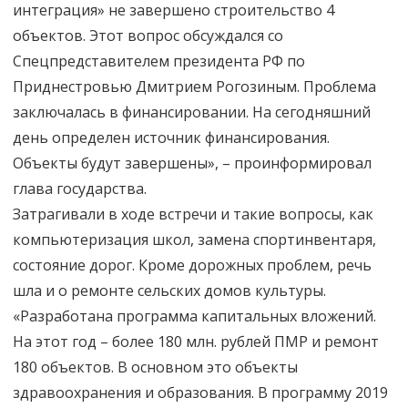
интеграция» не завершено строительство 4
объектов. Этот вопрос обсуждался со
Спецпредставителем президента РФ по
Приднестровью Дмитрием Рогозиным. Проблема
заключалась в финансировании. На сегодняшний
день определен источник финансирования.
Объекты будут завершены», – проинформировал
глава государства.
Затрагивали в ходе встречи и такие вопросы, как
компьютеризация школ, замена спортинвентаря,
состояние дорог. Кроме дорожных проблем, речь
шла и о ремонте сельских домов культуры.
«Разработана программа капитальных вложений.
На этот год – более 180 млн. рублей ПМР и ремонт
180 объектов. В основном это объекты
здравоохранения и образования. В программу 2019