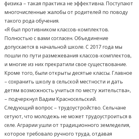
физика – такая практика не эффективна. Поступают
многочисленные жалобы от родителей по поводу
такого рода обучения.
«Я был противником классов-комплектов.
Полностью с вами согласен. Объединение
допускается в начальной школе. С 2017 года мы
пошли по пути размежевания классов-комплектов,
и многие из них прекратили свое существование.
Кроме того, были открыты десятые классы. Главное
– сохранить школу в сельской местности и дать
детям возможность учиться по месту жительства»,
– подчеркнул Вадим Красносельский.
Следующий вопрос – трудоустройство. Сельчане
сетуют, что молодежь не может трудоустроиться в
селе. Аграрии ушли от традиционного земледелия,
которое требовало ручного труда, отдавая