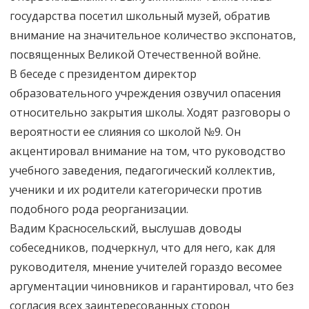
государства посетил школьный музей, обратив
внимание на значительное количество экспонатов,
посвященных Великой Отечественной войне.
В беседе с президентом директор
образовательного учреждения озвучил опасения
относительно закрытия школы. Ходят разговоры о
вероятности ее слияния со школой №9. Он
акцентировал внимание на том, что руководство
учебного заведения, педагогический коллектив,
ученики и их родители категорически против
подобного рода реорганизации.
Вадим Красносельский, выслушав доводы
собеседников, подчеркнул, что для него, как для
руководителя, мнение учителей гораздо весомее
аргументации чиновников и гарантировал, что без
согласия всех заинтересованных сторон