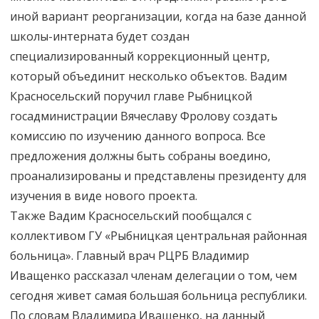
иной вариант реорганизации, когда на базе данной
школы-интерната будет создан
специализированный коррекционный центр,
который объединит несколько объектов. Вадим
Красносельский поручил главе Рыбницкой
госадминистрации Вячеславу Фролову создать
комиссию по изучению данного вопроса. Все
предложения должны быть собраны воедино,
проанализированы и представлены президенту для
изучения в виде нового проекта.
Также Вадим Красносельский пообщался с
коллективом ГУ «Рыбницкая центральная районная
больница». Главный врач РЦРБ Владимир
Иващенко рассказал членам делегации о том, чем
сегодня живет самая большая больница республики.
По словам Владимира Иващенко, на данный