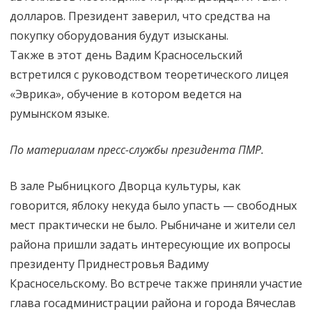
долларов. Президент заверил, что средства на
покупку оборудования будут изысканы.
Также в этот день Вадим Красносельский
встретился с руководством теоретического лицея
«Эврика», обучение в котором ведется на
румынском языке.
По материалам пресс-службы президента ПМР.
В зале Рыбницкого Дворца культуры, как
говорится, яблоку некуда было упасть — свободных
мест практически не было. Рыбничане и жители сел
района пришли задать интересующие их вопросы
президенту Приднестровья Вадиму
Красносельскому. Во встрече также приняли участие
глава госадминистрации района и города Вячеслав