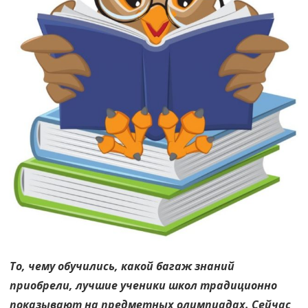
То, чему обучились, какой багаж знаний
приобрели, лучшие ученики школ традиционно
показывают на предметных олимпиадах. Сейчас