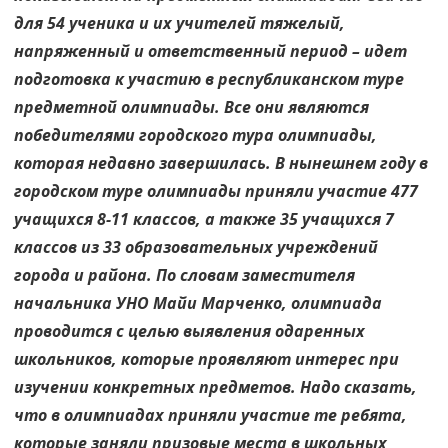
для 54 ученика и их учителей тяжелый,
напряженный и ответственный период – идет
подготовка к участию в республиканском туре
предметной олимпиады. Все они являются
победителями городского тура олимпиады,
которая недавно завершилась. В нынешнем году в
городском туре олимпиады приняли участие 477
учащихся 8-11 классов, а также 35 учащихся 7
классов из 33 образовательных учреждений
города и района. По словам заместителя
начальника УНО Майи Марченко, олимпиада
проводится с целью выявления одаренных
школьников, которые проявляют интерес при
изучении конкретных предметов. Надо сказать,
что в олимпиадах приняли участие те ребята,
которые заняли призовые места в школьных