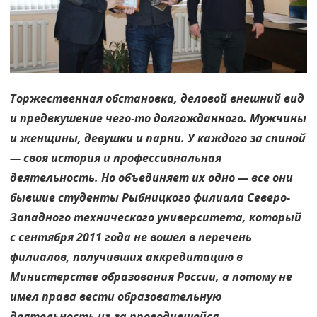
Торжественная обстановка, деловой внешний вид
и предвкушение чего-то долгожданного. Мужчины
и женщины, девушки и парни. У каждого за спиной
— своя история и профессиональная
деятельность. Но объединяет их одно — все они
бывшие студенты Рыбницкого филиала Северо-
Западного технического университета, который
с сентября 2011 года не вошел в перечень
филиалов, получивших аккредитацию в
Министерстве образования России, а потому не
имел права вести образовательную
деятельность из-за проводившейся