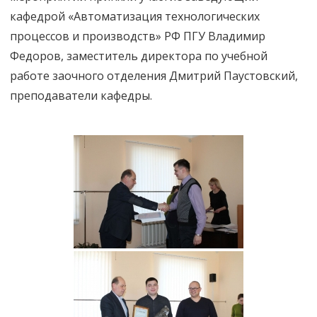
кафедрой «Автоматизация технологических
процессов и производств» РФ ПГУ Владимир
Федоров, заместитель директора по учебной
работе заочного отделения Дмитрий Паустовский,
преподаватели кафедры.