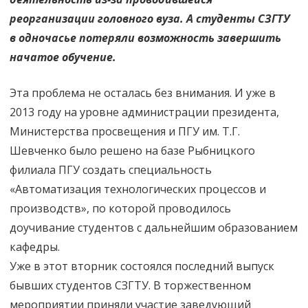
реорганизации головного вуза. А студенты СЗГТУ
в одночасье потеряли возможность завершить
начатое обучение.
Эта проблема не осталась без внимания. И уже в
2013 году на уровне администрации президента,
Министерства просвещения и ПГУ им. Т.Г.
Шевченко было решено на базе Рыбницкого
филиала ПГУ создать специальность
«Автоматизация технологических процессов и
производств», по которой проводилось
доучивание студентов с дальнейшим образованием
кафедры.
Уже в этот вторник состоялся последний выпуск
бывших студентов СЗГТУ. В торжественном
мероприятии приняли участие заведующий