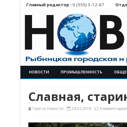
Главный редактор :
0 (555) 3-12-67
Отде
НОВОСТИ
ПРОМЫШЛЕННОСТЬ
ОБЩЕ
Славная, стари
Газета Новости
24.02.2018
Комментарие