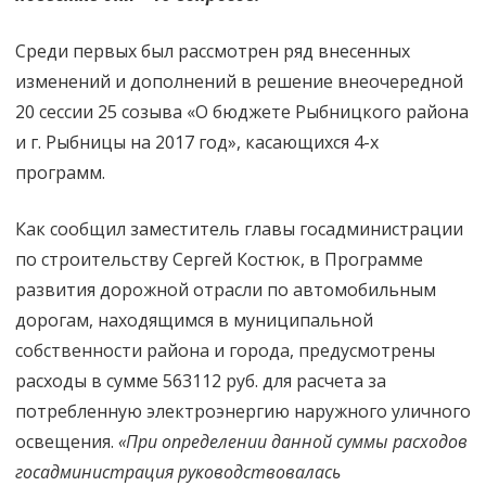
Среди первых был рассмотрен ряд внесенных
изменений и дополнений в решение внеочередной
20 сессии 25 созыва «О бюджете Рыбницкого района
и г. Рыбницы на 2017 год», касающихся 4-х
программ.
Как сообщил заместитель главы госадминистрации
по строительству Сергей Костюк, в Программе
развития дорожной отрасли по автомобильным
дорогам, находящимся в муниципальной
собственности района и города, предусмотрены
расходы в сумме 563112 руб. для расчета за
потребленную электроэнергию наружного уличного
освещения.
«При определении данной суммы расходов
госадминистрация руководствовалась