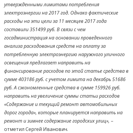
утвержденными лимитами потребления
электроэнергии на 2017 год. Однако фактические
расходы на эти цели за 11 месяцев 2017 года
составили 351499 руб. В связи с чем
госадминистрация на основании проведенного
анализа расходования средств на оплату за
потребленную электроэнергию наружного уличного
освещения предлагает направить на
финансирование расходов по этой статье средства в
сумме 403186 руб. с учетом лимита на декабрь 51686
руб. А сэкономленные средства в сумме 159926 руб.
направить на увеличение суммы статьи расходов
«Содержание и текущий ремонт автомобильных
дорог города», которые планируется направить на
ремонт и зимнее содержание городских улиц»,
–
отметил Сергей Иванович.