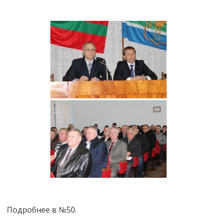
Подробнее в №50.