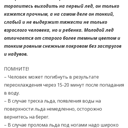
торопитесь выходить на первый лед, он только
кажется прочным, а на самом деле он тонкий,
слабый и не выдержит тяжести не только
взрослого человека, но и ребенка. Молодой лед
отличается от старого более темным цветом и
тонким ровным снежным покровом без застругов
и надувов.
ПОМНИТЕ!
– Человек может погибнуть в результате
переохлаждения через 15-20 минут после попадания
в воду.
– В случае треска льда, появления воды на
поверхности льда немедленно, осторожно
вернитесь на берег.
– В случае пролома льда под ногами надо широко