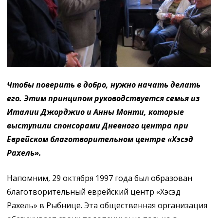
Чтобы поверить в добро, нужно начать делать
его. Этим принципом руководствуется семья из
Италии Джорджио и Анны Монти, которые
выступили спонсорами Дневного центра при
Еврейском благотворительном центре «Хэсэд
Рахель».
Напомним, 29 октября 1997 года был образован
благотворительный еврейский центр «Хэсэд
Рахель» в Рыбнице. Эта общественная организация