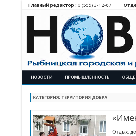
Главный редактор :
0 (555) 3-12-67
Отде
НОВОСТИ
ПРОМЫШЛЕННОСТЬ
ОБЩЕ
КАТЕГОРИЯ:
ТЕРРИТОРИЯ ДОБРА
«Име
Отдых, д