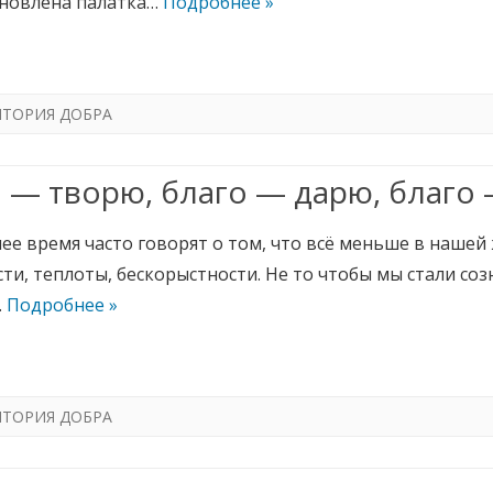
ановлена палатка…
Подробнее »
ИТОРИЯ ДОБРА
 — творю, благо — дарю, благо
ее время часто говорят о том, что всё меньше в нашей
ти, теплоты, бескорыстности. Не то чтобы мы стали соз
…
Подробнее »
ИТОРИЯ ДОБРА