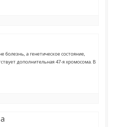
 болезнь, а генетическое состояние,
тствует дополнительная 47-я хромосома. В
ма