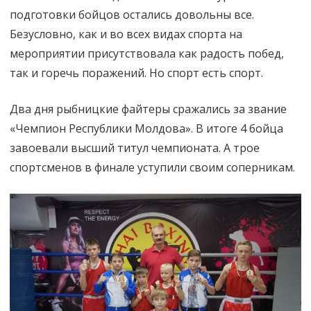
подготовки бойцов остались довольны все.
Безусловно, как и во всех видах спорта на
мероприятии присутствовала как радость побед,
так и горечь поражений. Но спорт есть спорт.
Два дня рыбницкие файтеры сражались за звание
«Чемпион Республики Молдова». В итоге 4 бойца
завоевали высший титул чемпионата. А трое
спортсменов в финале уступили своим соперникам.