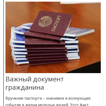
Важный документ
гражданина
Вручение паспорта – значимое и волнующее
событие в жизни молодых людей. Этот факт