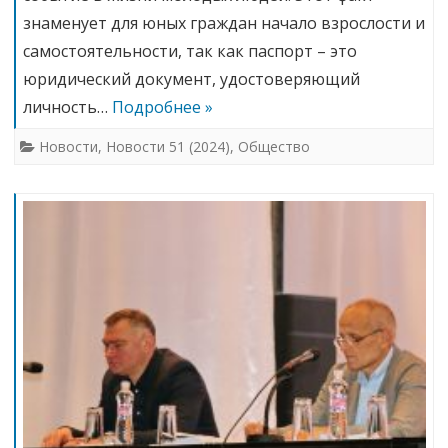
знаменует для юных граждан начало взрослости и
самостоятельности, так как паспорт – это
юридический документ, удостоверяющий
личность…
Подробнее »
Новости
,
Новости 51 (2024)
,
Общество