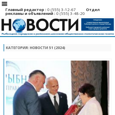
Главный редактор :
0 (555) 3-12-67
Отдел
рекламы и объявлений :
0 (555) 3-48-20
Перейти
к
содержимому
КАТЕГОРИЯ:
НОВОСТИ 51 (2024)