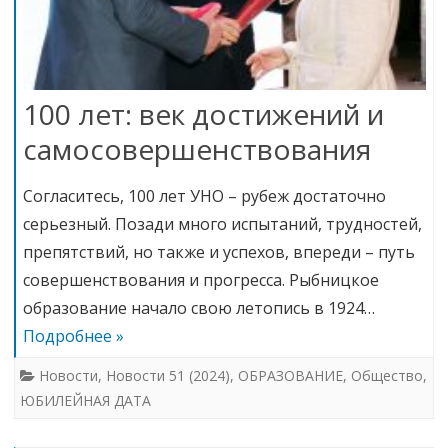
100 лет: век достижений и
самосовершенствования
Согласитесь, 100 лет УНО – рубеж достаточно
серьезный. Позади много испытаний, трудностей,
препятствий, но также и успехов, впереди – путь
совершенствования и прогресса. Рыбницкое
образование начало свою летопись в 1924…
Подробнее »
Новости
,
Новости 51 (2024)
,
ОБРАЗОВАНИЕ
,
Общество
,
ЮБИЛЕЙНАЯ ДАТА