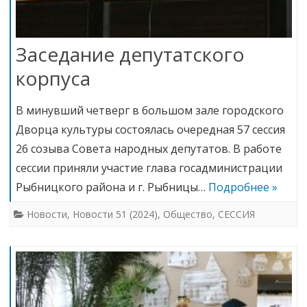
Заседание депутатского
корпуса
В минувший четверг в большом зале городского
Дворца культуры состоялась очередная 57 сессия
26 созыва Совета народных депутатов. В работе
сессии приняли участие глава госадминистрации
Рыбницкого района и г. Рыбницы…
Подробнее »
Новости
,
Новости 51 (2024)
,
Общество
,
СЕССИЯ