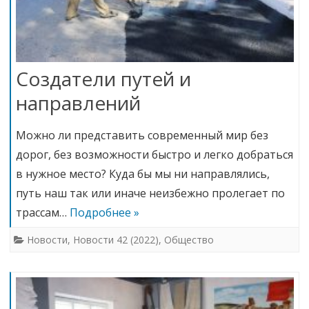
Создатели путей и
направлений
Можно ли представить современный мир без
дорог, без возможности быстро и легко добраться
в нужное место? Куда бы мы ни направлялись,
путь наш так или иначе неизбежно пролегает по
трассам…
Подробнее »
Новости
,
Новости 42 (2022)
,
Общество