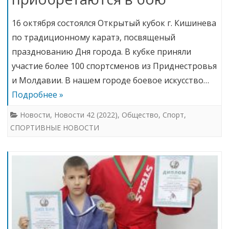
16 октября состоялся Открытый кубок г. Кишинева
по традиционному каратэ, посвященый
празднованию Дня города. В кубке приняли
участие более 100 спортсменов из Приднестровья
и Молдавии. В нашем городе боевое искусство…
Подробнее »
Новости
,
Новости 42 (2022)
,
Общество
,
Спорт
,
СПОРТИВНЫЕ НОВОСТИ