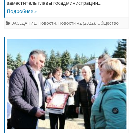
заместитель главы госадминистрации…
Подробнее »
ЗАСЕДАНИЕ
,
Новости
,
Новости 42 (2022)
,
Общество