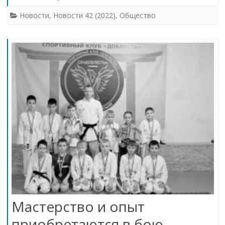
Новости
,
Новости 42 (2022)
,
Общество
Мастерство и опыт
приобретаются в бою