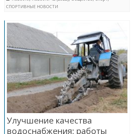
СПОРТИВНЫЕ НОВОСТИ
Улучшение качества
водоснабжения: работы