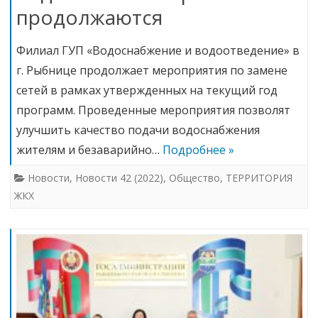
продолжаются
Филиал ГУП «Водоснабжение и водоотведение» в
г. Рыбнице продолжает мероприятия по замене
сетей в рамках утвержденных на текущий год
программ. Проведенные мероприятия позволят
улучшить качество подачи водоснабжения
жителям и безаварийно…
Подробнее »
Новости
,
Новости 42 (2022)
,
Общество
,
ТЕРРИТОРИЯ
ЖКХ