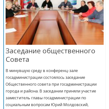
Заседание общественного
Совета
В минувшую среду в конференц-зале
госадминистрации состоялось заседание
Общественного совета при госадминистрации
города и района. В заседании приняли участие
заместитель главы госадминистрации по
социальным вопросам Юрий Молдовский,