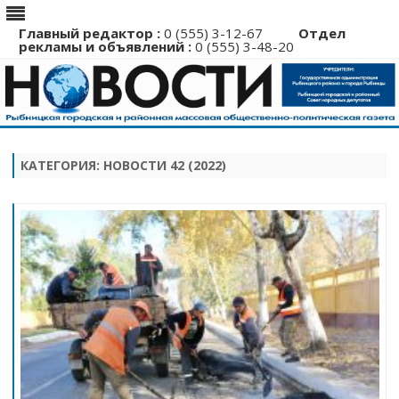
Главный редактор :
0 (555) 3-12-67
Отдел
рекламы и объявлений :
0 (555) 3-48-20
Перейти
к
содержимому
КАТЕГОРИЯ:
НОВОСТИ 42 (2022)