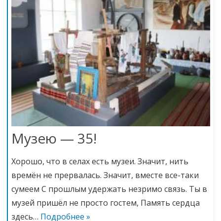
Музею — 35!
Хорошо, что в селах есть музеи. Значит, нить
времён не прервалась. Значит, вместе все-таки
сумеем С прошлым удержать незримо связь. Ты в
музей пришёл не просто гостем, Память сердца
здесь…
Подробнее »