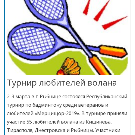
Турнир любителей волана
2-3 марта в г. Рыбнице состоялся Республиканский
турнир по бадминтону среди ветеранов и
любителей «Мерцищор-2019». В турнире приняли
участие 55 любителей волана из Кишинёва,
Тирасполя, Днестровска и Рыбницы. Участники