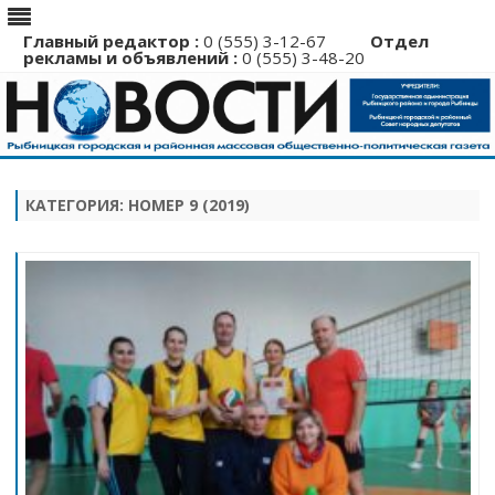
Главный редактор :
0 (555) 3-12-67
Отдел
рекламы и объявлений :
0 (555) 3-48-20
Перейти
к
содержимому
КАТЕГОРИЯ:
НОМЕР 9 (2019)