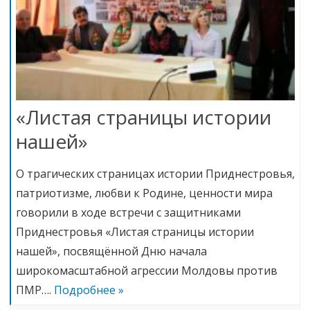
«Листая страницы истории
нашей»
О трагических страницах истории Приднестровья,
патриотизме, любви к Родине, ценности мира
говорили в ходе встречи с защитниками
Приднестровья «Листая страницы истории
нашей», посвящённой Дню начала
широкомасштабной агрессии Молдовы против
ПМР….
Подробнее »