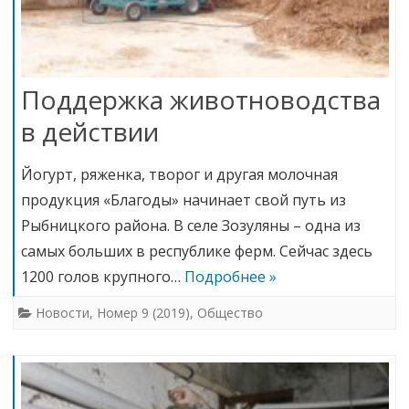
Поддержка животноводства
в действии
Йогурт, ряженка, творог и другая молочная
продукция «Благоды» начинает свой путь из
Рыбницкого района. В селе Зозуляны – одна из
самых больших в республике ферм. Сейчас здесь
1200 голов крупного…
Подробнее »
Новости
,
Номер 9 (2019)
,
Общество