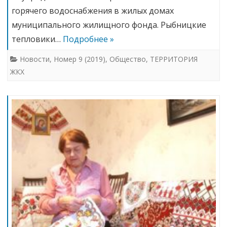
горячего водоснабжения в жилых домах
муниципального жилищного фонда. Рыбницкие
тепловики…
Подробнее »
Новости
,
Номер 9 (2019)
,
Общество
,
ТЕРРИТОРИЯ
ЖКХ