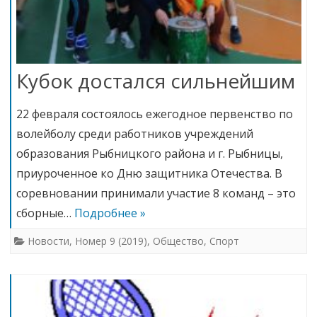
Кубок достался сильнейшим
22 февраля состоялось ежегодное первенство по
волейболу среди работников учреждений
образования Рыбницкого района и г. Рыбницы,
приуроченное ко Дню защитника Отечества. В
соревновании принимали участие 8 команд – это
сборные…
Подробнее »
Новости
,
Номер 9 (2019)
,
Общество
,
Спорт