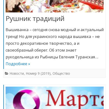
Рушник традиций
Вышиванка – сегодня снова модный и актуальный
тренд! Но для украинского народа вышивка – не
просто декоративное творчество, а и
своеобразный оберег. Об этом знает
рукодельница из Рыбницы Евгения Туранская….
Подробнее »
Новости
,
Номер 9 (2019)
,
Общество