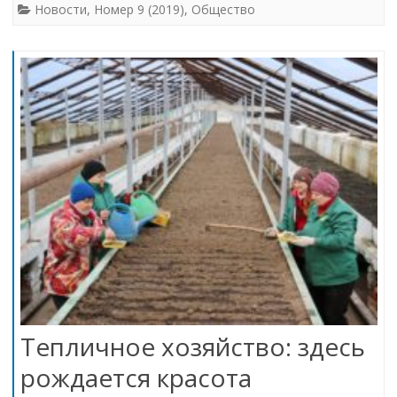
Новости
,
Номер 9 (2019)
,
Общество
Тепличное хозяйство: здесь
рождается красота