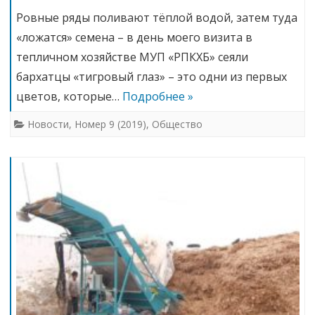
Ровные ряды поливают тёплой водой, затем туда
«ложатся» семена – в день моего визита в
тепличном хозяйстве МУП «РПКХБ» сеяли
бархатцы «тигровый глаз» – это одни из первых
цветов, которые…
Подробнее »
Новости
,
Номер 9 (2019)
,
Общество