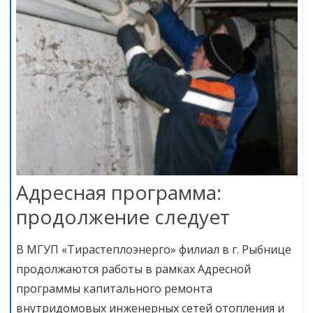
Адресная программа:
продолжение следует
В МГУП «Тирастеплоэнерго» филиал в г. Рыбнице
продолжаются работы в рамках Адресной
программы капитального ремонта
внутридомовых инженерных сетей отопления и