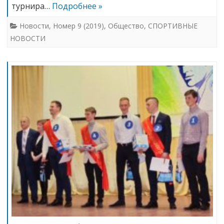
турнира…
Подробнее »
Новости
,
Номер 9 (2019)
,
Общество
,
СПОРТИВНЫЕ
НОВОСТИ