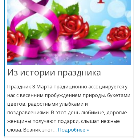
Из истории праздника
Праздник 8 Марта традиционно ассоциируется у
нас с весенним пробуждением природы, букетами
цветов, радостными улыбками и
поздравлениями. В этот день любимые, дорогие
женщины получают подарки, слышат нежные
слова. Возник этот…
Подробнее »