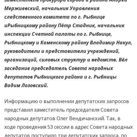
Мержиевский, начальник Управления
следственного комитета по г. Рыбнице
иРыбницкому району Пётр Стадник, начальник
инспекции Счетной палаты по г. Рыбнице,
Рыбницкому и Каменскому району Владимир Накул,
руководители и представители учреждений,
организаций, силовых структур и ведомств. Вёл
заседание председатель Совета народных
депутатов Рыбницкого района и г. Рыбницы
Вадим Лозовский.
Информацию о выполнении депутатских запросов
представил заместитель председателя Совета
народных депутатов Олег Вендичанский. Так, в
ходе проведения 53 сессии в адрес Совета народных
депутатов поступило три депутатских запроса, по