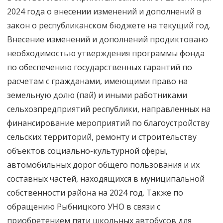
2024 года о внесении изменений и дополнений в
закон о республиканском бюджете на текущий год.
Внесение изменений и дополнений продиктовано
необходимостью утверждения программы фонда
по обеспечению государственных гарантий по
расчетам с гражданами, имеющими право на
земельную долю (пай) и иными работниками
сельхозпредприятий республики, направленных на
финансирование мероприятий по благоустройству
сельских территорий, ремонту и строительству
объектов социально-культурной сферы,
автомобильных дорог общего пользования и их
составных частей, находящихся в муниципальной
собственности района на 2024 год. Также по
обращению Рыбницкого УНО в связи с
приобретением пяти школьных автобусов для