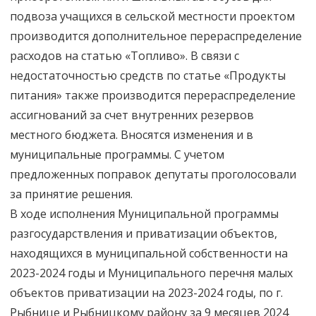
подвоза учащихся в сельской местности проектом
производится дополнительное перераспределение
расходов на статью «Топливо». В связи с
недостаточностью средств по статье «Продукты
питания» также производится перераспределение
ассигнований за счет внутренних резервов
местного бюджета. Вносятся изменения и в
муниципальные программы. С учетом
предложенных поправок депутаты проголосовали
за принятие решения.
В ходе исполнения Муниципальной программы
разгосударствления и приватизации объектов,
находящихся в муниципальной собственности на
2023-2024 годы и Муниципального перечня малых
объектов приватизации на 2023-2024 годы, по г.
Рыбнице и Рыбницкому району за 9 месяцев 2024