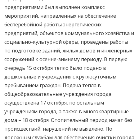
предприятиями был выполнен комплекс
мероприятий, направленных на обеспечение
бесперебойной работы энергетических
предприятий, объектов коммунального хозяйства и
социально-культурной сферы, проведены работы
по подготовке зданий, жилых домов и инженерных
сооружений к осенне-зимнему периоду. В первую
очередь 15 октября тепло было подано в
дошкольные и учреждения с круглосуточным
пребыванием граждан. Подача тепла в
общеобразовательные учреждения города
осуществлена 17 октября, по остальным
учреждениям города, а также в многоквартирные
дома – 18 октября. Отопительный период начат без
происшествий, нарушений не выявлено. По
дорожным службам для обеспечения очистки города