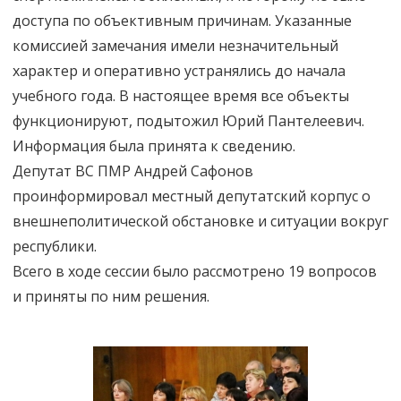
доступа по объективным причинам. Указанные
комиссией замечания имели незначительный
характер и оперативно устранялись до начала
учебного года. В настоящее время все объекты
функционируют, подытожил Юрий Пантелеевич.
Информация была принята к сведению.
Депутат ВС ПМР Андрей Сафонов
проинформировал местный депутатский корпус о
внешнеполитической обстановке и ситуации вокруг
республики.
Всего в ходе сессии было рассмотрено 19 вопросов
и приняты по ним решения.