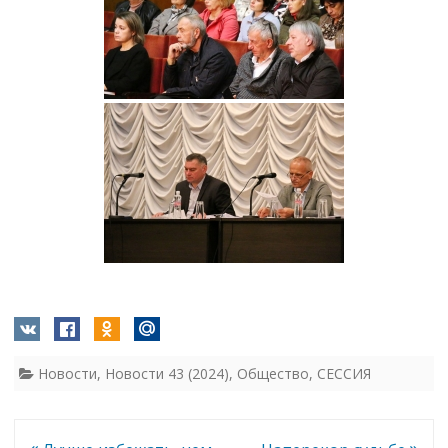
Новости
,
Новости 43 (2024)
,
Общество
,
СЕССИЯ