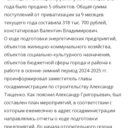
года было продано 5 объектов. Общая сумма
поступлений от приватизации за 9 месяцев
текущего года составила 318 тыс. 700 рублей,
констатировал Валентин Владимирович.
О ходе подготовки энергетических предприятий,
объектов жилищно-коммунального хозяйства,
объектов социально-культурного назначения,
объектов бюджетной сферы города и района к
работе в осенне-зимний период 2024-2025 гг.
проинформировал заместитель главы
госадминистрации по строительству Александр
Тищенко. Как пояснил Александр Григорьевич, был
составлен план мероприятий, в соответствии с
которым ежемесячно в адрес госадминистрации
направлялись отчеты о ходе подготовки
предприятий. До начала отопительного сезона