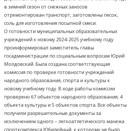
в зимний сезон от снежных заносов
отремонтирован транспорт, заготовлены песок,
соль для изготовления посыпной смеси.
О готовности муниципальных образовательных
учреждений к новому 2024-2025 учебному году
проинформировал заместитель главы
госадминистрации по социальным вопросам Юрий
Молдовский. Была создана соответствующая
комиссия по проверке готовности учреждений
народного образования, спорта и культуры к
новому учебному году. В ходе работы комиссии
проверено 67 объектов народного образования, 4
объекта культуры и 5 объектов спорта. Все объекты
получили разрешительные документы за
исключением одного – легкоатлетического манежа
спорткомплекса Юбилейный, к которому не было