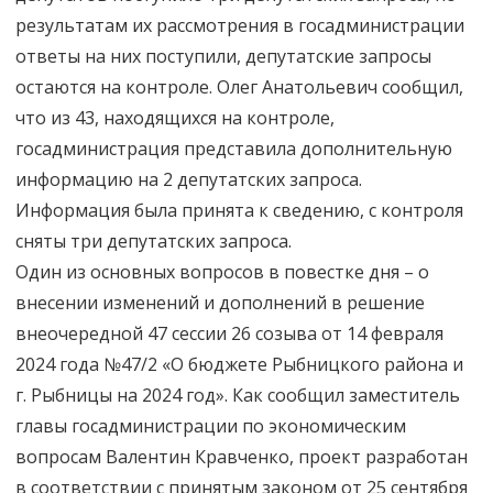
результатам их рассмотрения в госадминистрации
ответы на них поступили, депутатские запросы
остаются на контроле. Олег Анатольевич сообщил,
что из 43, находящихся на контроле,
госадминистрация представила дополнительную
информацию на 2 депутатских запроса.
Информация была принята к сведению, с контроля
сняты три депутатских запроса.
Один из основных вопросов в повестке дня – о
внесении изменений и дополнений в решение
внеочередной 47 сессии 26 созыва от 14 февраля
2024 года №47/2 «О бюджете Рыбницкого района и
г. Рыбницы на 2024 год». Как сообщил заместитель
главы госадминистрации по экономическим
вопросам Валентин Кравченко, проект разработан
в соответствии с принятым законом от 25 сентября